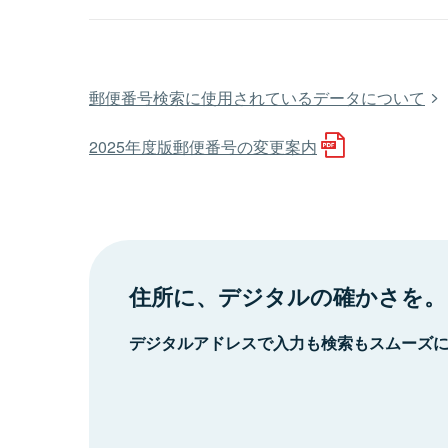
郵便番号検索に使用されているデータについて
2025年度版郵便番号の変更案内
住所に、デジタルの確かさを。
デジタルアドレスで入力も検索もスムーズ