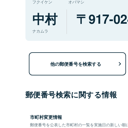
フクイケン
オバマシ
中村
917-02
ナカムラ
他の郵便番号を検索する
郵便番号検索に関する情報
市町村変更情報
郵便番号を公表した市町村の一覧を実施日の新しい順