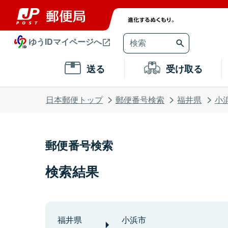
ゆうIDマイページへ
送る
受け取る
日本郵便トップ
郵便番号検索
福井県
小
郵便番号検索
検索結果
福井県
小浜市