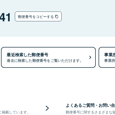
41
郵便番号をコピーする
最近検索した郵便番号
事業
過去に検索した郵便番号をご覧いただけます。
事業
よくあるご質問・お問い合
に掲載しています。
郵便番号に関するさまざまな