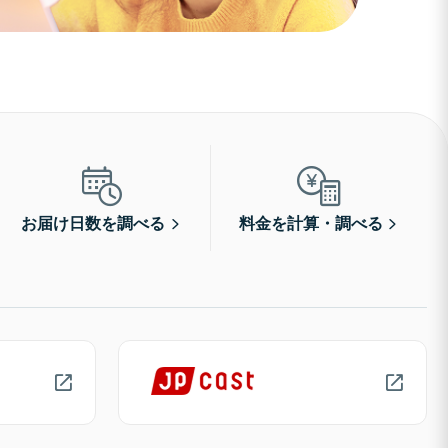
お届け日数を調べる
料金を計算・調べる