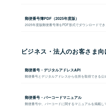
郵便番号簿PDF（2025年度版）
2025年度版郵便番号簿をPDF形式でダウンロードで
ビジネス・法人のお客さま向
郵便番号・デジタルアドレスAPI
郵便番号とデジタルアドレスから住所を取得できる公式
郵便番号・バーコードマニュアル
郵便番号や、バーコードに関するマニュアルを掲載し