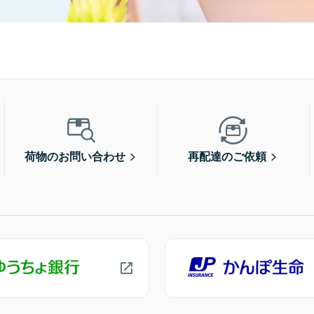
荷物のお問い合わせ
再配達のご依頼