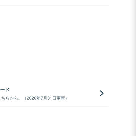
ード
らから。（2026年7月31日更新）