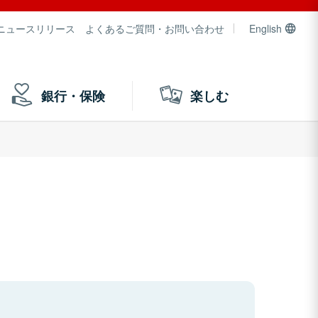
ニュースリリース
よくあるご質問・お問い合わせ
English
銀行・保険
楽しむ