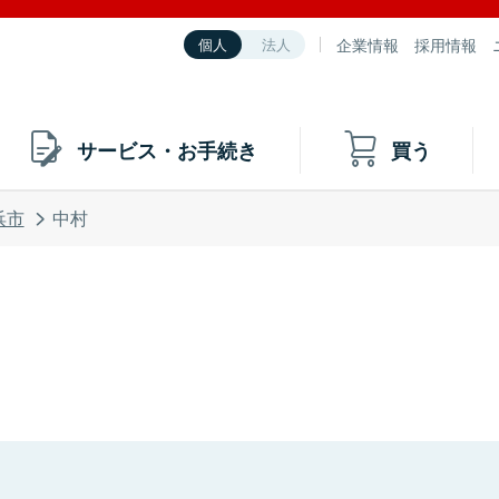
企業情報
採用情報
個人
法人
サービス・お手続き
買う
浜市
中村