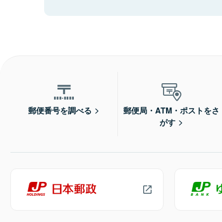
郵便番号を調べる
郵便局・ATM・ポストをさ
がす