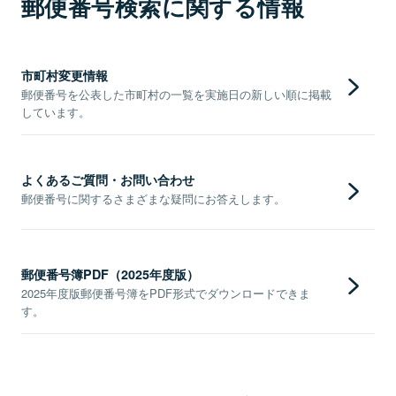
郵便番号検索に関する情報
市町村変更情報
郵便番号を公表した市町村の一覧を実施日の新しい順に掲載
しています。
よくあるご質問・お問い合わせ
郵便番号に関するさまざまな疑問にお答えします。
郵便番号簿PDF（2025年度版）
2025年度版郵便番号簿をPDF形式でダウンロードできま
す。