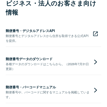
ビジネス・法人のお客さま向け
情報
郵便番号・デジタルアドレスAPI
郵便番号とデジタルアドレスから住所を取得できる公式API
を提供。
郵便番号データのダウンロード
各種データのダウンロードはこちらから。（2026年7月31日
更新）
郵便番号・バーコードマニュアル
郵便番号や、バーコードに関するマニュアルを掲載していま
す。