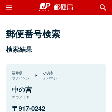
郵便番号検索
検索結果
福井県
小浜市
フクイケン
オバマシ
中の宮
ナカノミヤ
917-0242