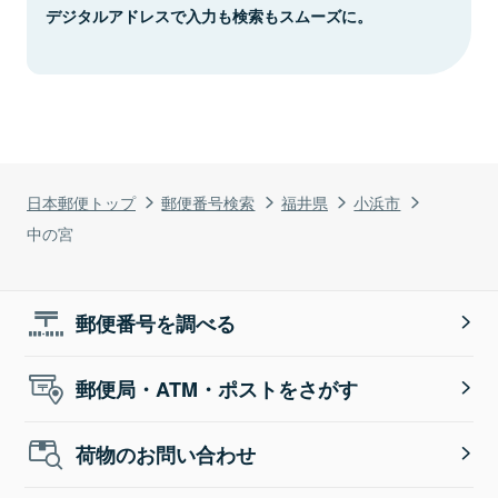
デジタルアドレスで入力も検索もスムーズに。
日本郵便トップ
郵便番号検索
福井県
小浜市
中の宮
郵便番号を調べる
郵便局・ATM・ポストをさがす
荷物のお問い合わせ