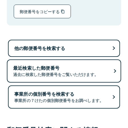
郵便番号をコピーする
他の郵便番号を検索する
最近検索した郵便番号
過去に検索した郵便番号をご覧いただけます。
事業所の個別番号を検索する
事業所の７けたの個別郵便番号をお調べします。