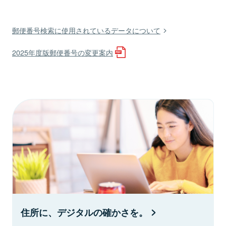
郵便番号検索に使用されているデータについて
2025年度版郵便番号の変更案内
住所に、デジタルの確かさを。