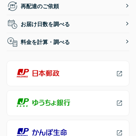
再配達のご依頼
お届け日数を調べる
料金を計算・調べる