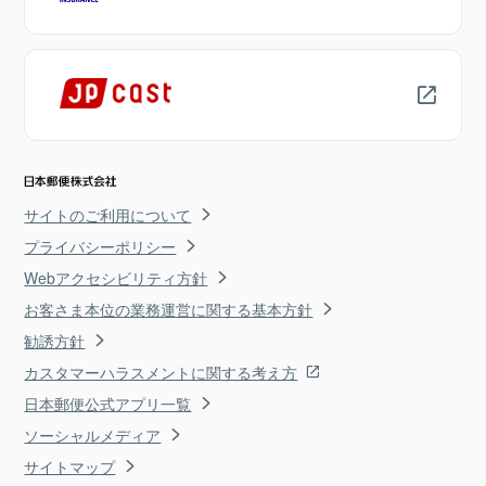
サイトのご利用について
プライバシーポリシー
Webアクセシビリティ方針
お客さま本位の業務運営に関する基本方針
勧誘方針
カスタマーハラスメントに関する考え方
日本郵便公式アプリ一覧
ソーシャルメディア
サイトマップ