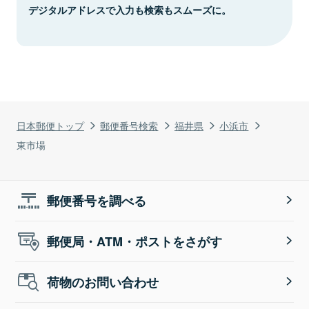
デジタルアドレスで入力も検索もスムーズに。
日本郵便トップ
郵便番号検索
福井県
小浜市
東市場
郵便番号を調べる
郵便局・ATM・ポストをさがす
荷物のお問い合わせ