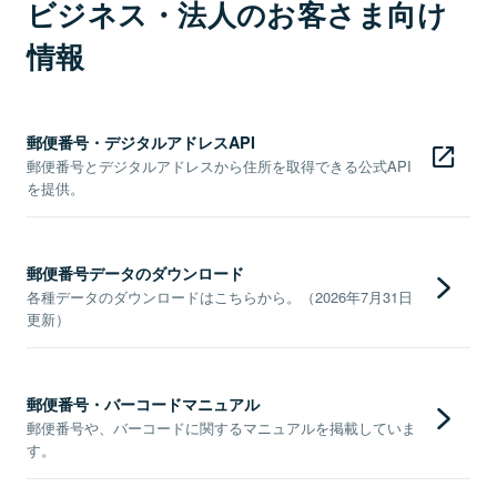
ビジネス・法人のお客さま向け
情報
郵便番号・デジタルアドレスAPI
郵便番号とデジタルアドレスから住所を取得できる公式API
を提供。
郵便番号データのダウンロード
各種データのダウンロードはこちらから。（2026年7月31日
更新）
郵便番号・バーコードマニュアル
郵便番号や、バーコードに関するマニュアルを掲載していま
す。