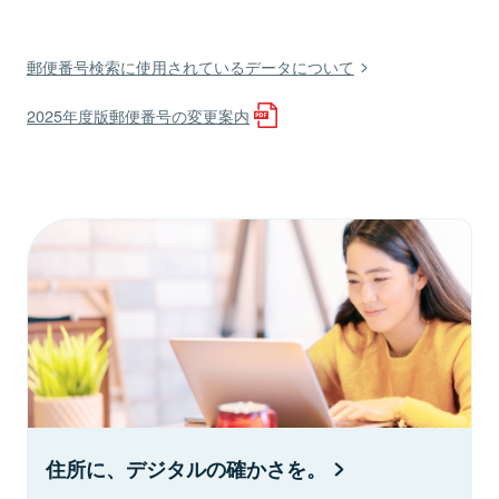
郵便番号検索に使用されているデータについて
2025年度版郵便番号の変更案内
住所に、デジタルの確かさを。