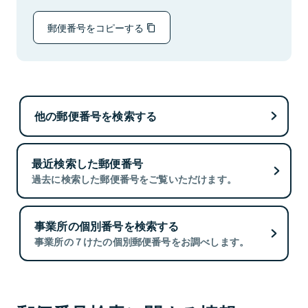
郵便番号をコピーする
他の郵便番号を検索する
最近検索した郵便番号
過去に検索した郵便番号をご覧いただけます。
事業所の個別番号を検索する
事業所の７けたの個別郵便番号をお調べします。