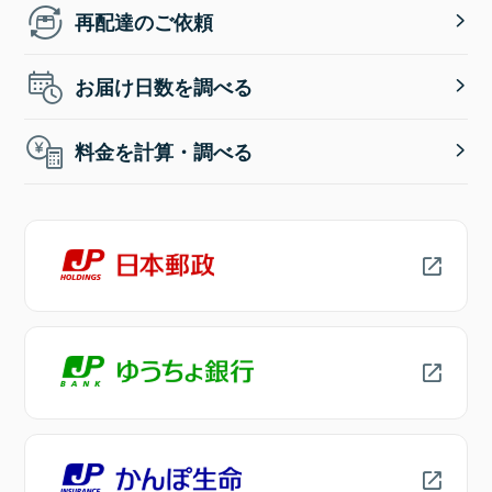
再配達のご依頼
お届け日数を調べる
料金を計算・調べる