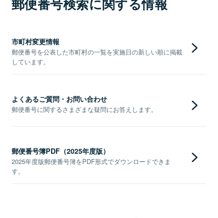
郵便番号検索に関する情報
市町村変更情報
郵便番号を公表した市町村の一覧を実施日の新しい順に掲載
しています。
よくあるご質問・お問い合わせ
郵便番号に関するさまざまな疑問にお答えします。
郵便番号簿PDF（2025年度版）
2025年度版郵便番号簿をPDF形式でダウンロードできま
す。