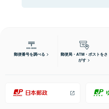
郵便番号を調べる
郵便局・ATM・ポストをさ
がす