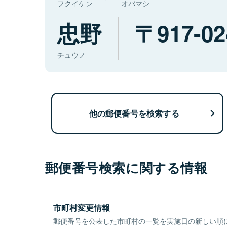
フクイケン
オバマシ
忠野
917-02
チュウノ
他の郵便番号を検索する
郵便番号検索に関する情報
市町村変更情報
郵便番号を公表した市町村の一覧を実施日の新しい順