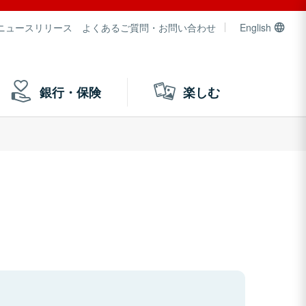
ニュースリリース
よくあるご質問・お問い合わせ
English
銀行・保険
楽しむ