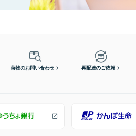
荷物のお問い合わせ
再配達のご依頼