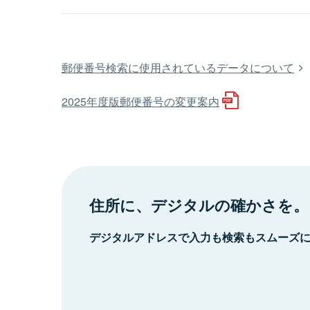
郵便番号検索に使用されているデータについて
2025年度版郵便番号の変更案内
住所に、デジタルの確かさを。
デジタルアドレスで入力も検索もスムーズ