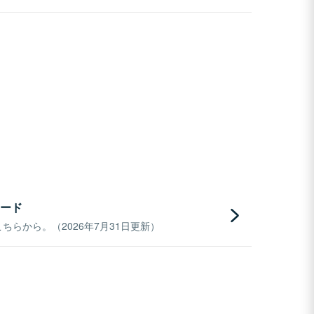
ード
らから。（2026年7月31日更新）