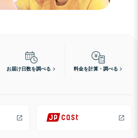
お届け日数を調べる
料金を計算・調べる