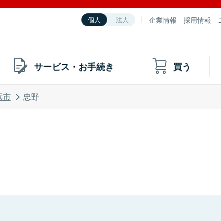
企業情報
採用情報
個人
法人
サービス・お手続き
買う
浜市
忠野