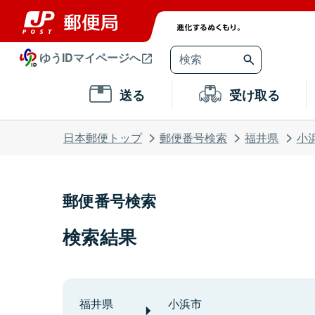
ゆうIDマイページへ
送る
受け取る
日本郵便トップ
郵便番号検索
福井県
小
郵便番号検索
検索結果
福井県
小浜市