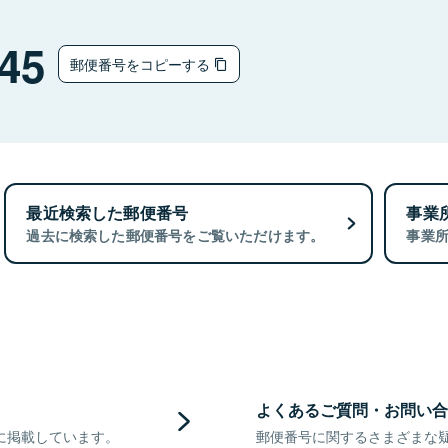
45
郵便番号をコピーする
最近検索した郵便番号
事業
過去に検索した郵便番号をご覧いただけます。
事業
よくあるご質問・お問い合
に掲載しています。
郵便番号に関するさまざまな