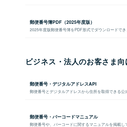
郵便番号簿PDF（2025年度版）
2025年度版郵便番号簿をPDF形式でダウンロードで
ビジネス・法人のお客さま向
郵便番号・デジタルアドレスAPI
郵便番号とデジタルアドレスから住所を取得できる公式
郵便番号・バーコードマニュアル
郵便番号や、バーコードに関するマニュアルを掲載し