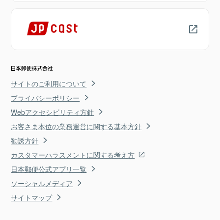
サイトのご利用について
プライバシーポリシー
Webアクセシビリティ方針
お客さま本位の業務運営に関する基本方針
勧誘方針
カスタマーハラスメントに関する考え方
日本郵便公式アプリ一覧
ソーシャルメディア
サイトマップ