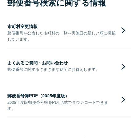
郵便番号検索に関する情報
市町村変更情報
郵便番号を公表した市町村の一覧を実施日の新しい順に掲載
しています。
よくあるご質問・お問い合わせ
郵便番号に関するさまざまな疑問にお答えします。
郵便番号簿PDF（2025年度版）
2025年度版郵便番号簿をPDF形式でダウンロードできま
す。