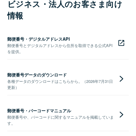
ビジネス・法人のお客さま向け
情報
郵便番号・デジタルアドレスAPI
郵便番号とデジタルアドレスから住所を取得できる公式API
を提供。
郵便番号データのダウンロード
各種データのダウンロードはこちらから。（2026年7月31日
更新）
郵便番号・バーコードマニュアル
郵便番号や、バーコードに関するマニュアルを掲載していま
す。