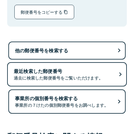
郵便番号をコピーする
他の郵便番号を検索する
最近検索した郵便番号
過去に検索した郵便番号をご覧いただけます。
事業所の個別番号を検索する
事業所の７けたの個別郵便番号をお調べします。