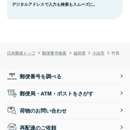
デジタルアドレスで入力も検索もスムーズに。
日本郵便トップ
郵便番号検索
福井県
小浜市
竹長
郵便番号を調べる
郵便局・ATM・ポストをさがす
荷物のお問い合わせ
再配達のご依頼