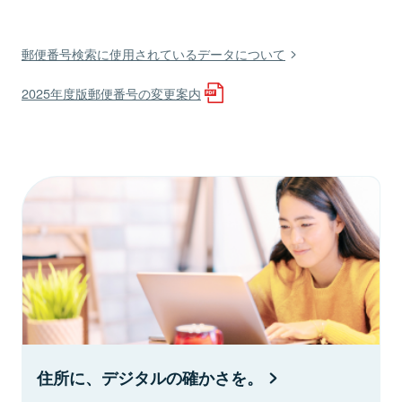
郵便番号検索に使用されているデータについて
2025年度版郵便番号の変更案内
住所に、デジタルの確かさを。