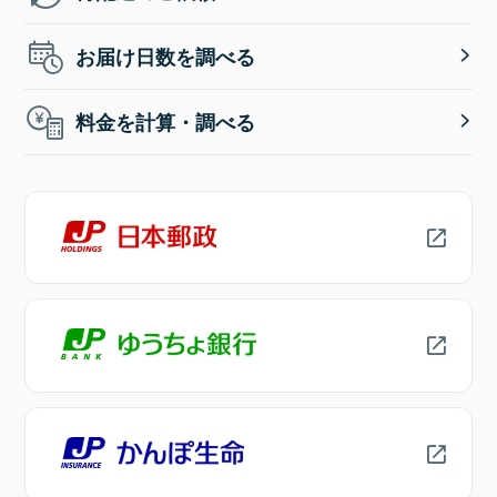
お届け日数を調べる
料金を計算・調べる