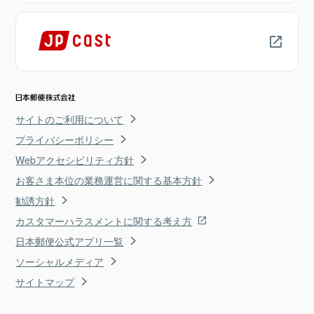
サイトのご利用について
プライバシーポリシー
Webアクセシビリティ方針
お客さま本位の業務運営に関する基本方針
勧誘方針
カスタマーハラスメントに関する考え方
日本郵便公式アプリ一覧
ソーシャルメディア
サイトマップ