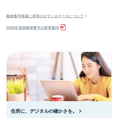
郵便番号検索に使用されているデータについて
2025年度版郵便番号の変更案内
住所に、デジタルの確かさを。