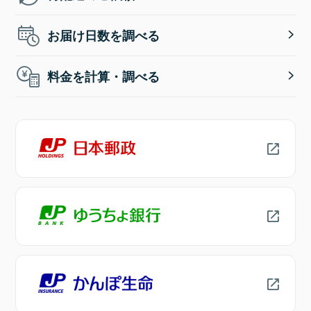
お届け日数を調べる
料金を計算・調べる