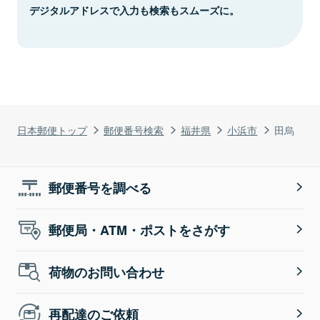
デジタルアドレスで入力も検索もスムーズに。
日本郵便トップ
郵便番号検索
福井県
小浜市
田烏
郵便番号を調べる
郵便局・ATM・ポストをさがす
荷物のお問い合わせ
再配達のご依頼