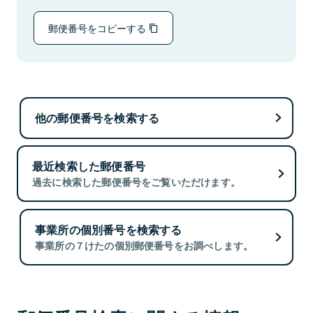
郵便番号をコピーする
他の郵便番号を検索する
最近検索した郵便番号
過去に検索した郵便番号をご覧いただけます。
事業所の個別番号を検索する
事業所の７けたの個別郵便番号をお調べします。