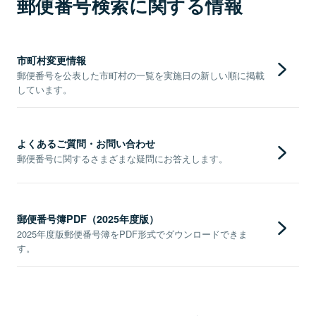
郵便番号検索に関する情報
市町村変更情報
郵便番号を公表した市町村の一覧を実施日の新しい順に掲載
しています。
よくあるご質問・お問い合わせ
郵便番号に関するさまざまな疑問にお答えします。
郵便番号簿PDF（2025年度版）
2025年度版郵便番号簿をPDF形式でダウンロードできま
す。