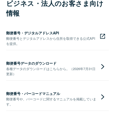
ビジネス・法人のお客さま向け
情報
郵便番号・デジタルアドレスAPI
郵便番号とデジタルアドレスから住所を取得できる公式API
を提供。
郵便番号データのダウンロード
各種データのダウンロードはこちらから。（2026年7月31日
更新）
郵便番号・バーコードマニュアル
郵便番号や、バーコードに関するマニュアルを掲載していま
す。