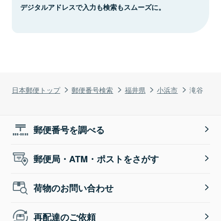
デジタルアドレスで入力も検索もスムーズに。
日本郵便トップ
郵便番号検索
福井県
小浜市
滝谷
郵便番号を調べる
郵便局・ATM・ポストをさがす
荷物のお問い合わせ
再配達のご依頼