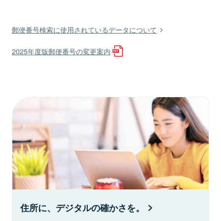
郵便番号検索に使用されているデータについて
2025年度版郵便番号の変更案内
住所に、デジタルの確かさを。