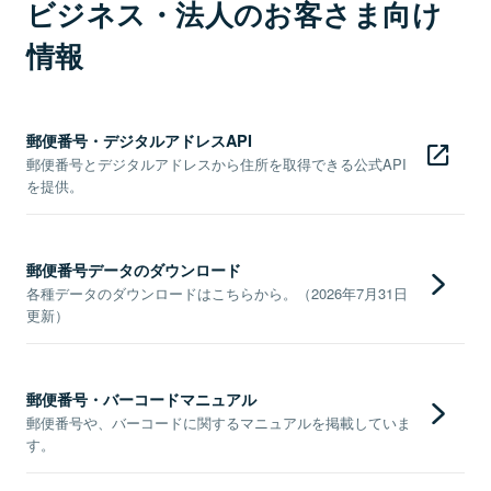
ビジネス・法人のお客さま向け
情報
郵便番号・デジタルアドレスAPI
郵便番号とデジタルアドレスから住所を取得できる公式API
を提供。
郵便番号データのダウンロード
各種データのダウンロードはこちらから。（2026年7月31日
更新）
郵便番号・バーコードマニュアル
郵便番号や、バーコードに関するマニュアルを掲載していま
す。