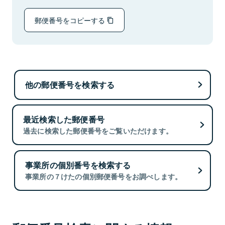
郵便番号をコピーする
他の郵便番号を検索する
最近検索した郵便番号
過去に検索した郵便番号をご覧いただけます。
事業所の個別番号を検索する
事業所の７けたの個別郵便番号をお調べします。