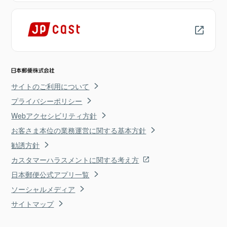
サイトのご利用について
プライバシーポリシー
Webアクセシビリティ方針
お客さま本位の業務運営に関する基本方針
勧誘方針
カスタマーハラスメントに関する考え方
日本郵便公式アプリ一覧
ソーシャルメディア
サイトマップ