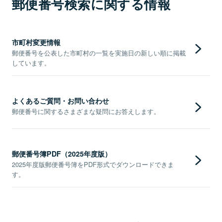
郵便番号検索に関する情報
市町村変更情報
郵便番号を公表した市町村の一覧を実施日の新しい順に掲載
しています。
よくあるご質問・お問い合わせ
郵便番号に関するさまざまな疑問にお答えします。
郵便番号簿PDF（2025年度版）
2025年度版郵便番号簿をPDF形式でダウンロードできま
す。