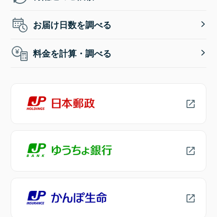
お届け日数を調べる
料金を計算・調べる