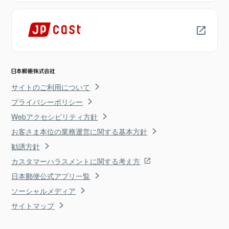
サイトのご利用について
プライバシーポリシー
Webアクセシビリティ方針
お客さま本位の業務運営に関する基本方針
勧誘方針
カスタマーハラスメントに関する考え方
日本郵便公式アプリ一覧
ソーシャルメディア
サイトマップ