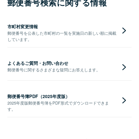
郵便番号検索に関する情報
市町村変更情報
郵便番号を公表した市町村の一覧を実施日の新しい順に掲載
しています。
よくあるご質問・お問い合わせ
郵便番号に関するさまざまな疑問にお答えします。
郵便番号簿PDF（2025年度版）
2025年度版郵便番号簿をPDF形式でダウンロードできま
す。