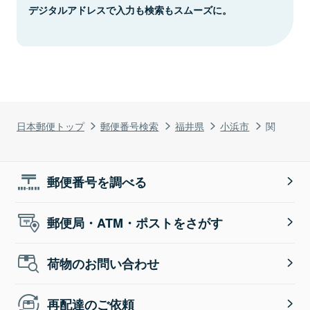
デジタルアドレスで入力も検索もスムーズに。
日本郵便トップ
郵便番号検索
福井県
小浜市
関
郵便番号を調べる
郵便局・ATM・ポストをさがす
荷物のお問い合わせ
再配達のご依頼