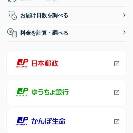
お届け日数を調べる
料金を計算・調べる