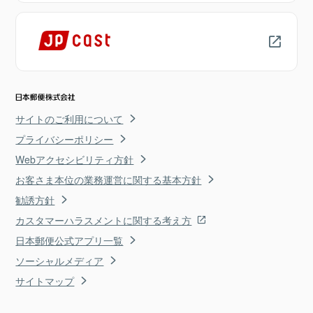
サイトのご利用について
プライバシーポリシー
Webアクセシビリティ方針
お客さま本位の業務運営に関する基本方針
勧誘方針
カスタマーハラスメントに関する考え方
日本郵便公式アプリ一覧
ソーシャルメディア
サイトマップ