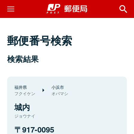
郵便番号検索
検索結果
福井県
小浜市
フクイケン
オバマシ
城内
ジョウナイ
917-0095