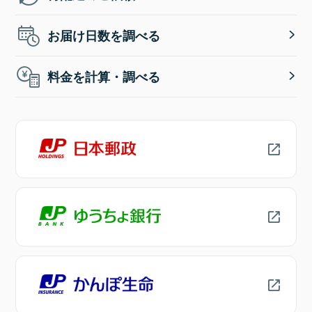
お届け日数を調べる
料金を計算・調べる