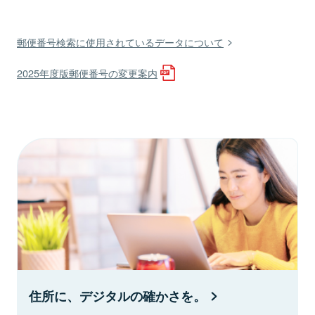
郵便番号検索に使用されているデータについて
2025年度版郵便番号の変更案内
住所に、デジタルの確かさを。