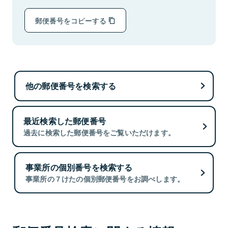
郵便番号をコピーする
他の郵便番号を検索する
最近検索した郵便番号
過去に検索した郵便番号をご覧いただけます。
事業所の個別番号を検索する
事業所の７けたの個別郵便番号をお調べします。