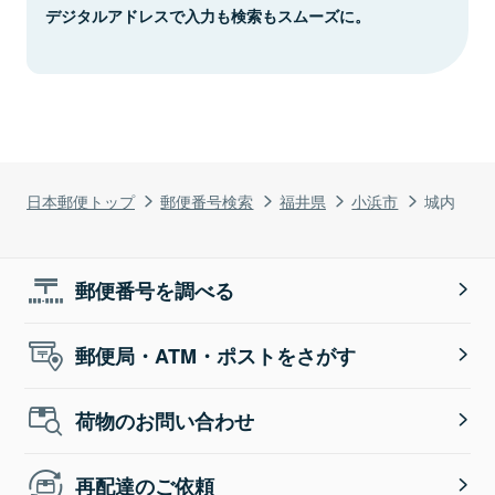
デジタルアドレスで入力も検索もスムーズに。
日本郵便トップ
郵便番号検索
福井県
小浜市
城内
郵便番号を調べる
郵便局・ATM・ポストをさがす
荷物のお問い合わせ
再配達のご依頼