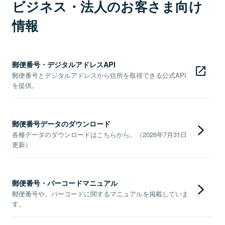
ビジネス・法人のお客さま向け
情報
郵便番号・デジタルアドレスAPI
郵便番号とデジタルアドレスから住所を取得できる公式API
を提供。
郵便番号データのダウンロード
各種データのダウンロードはこちらから。（2026年7月31日
更新）
郵便番号・バーコードマニュアル
郵便番号や、バーコードに関するマニュアルを掲載していま
す。