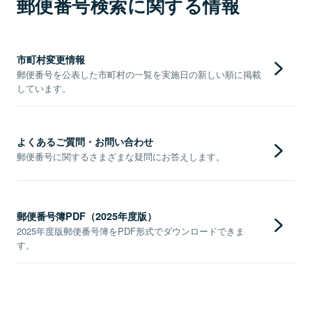
郵便番号検索に関する情報
市町村変更情報
郵便番号を公表した市町村の一覧を実施日の新しい順に掲載
しています。
よくあるご質問・お問い合わせ
郵便番号に関するさまざまな疑問にお答えします。
郵便番号簿PDF（2025年度版）
2025年度版郵便番号簿をPDF形式でダウンロードできま
す。