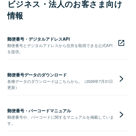
ビジネス・法人のお客さま向け
情報
郵便番号・デジタルアドレスAPI
郵便番号とデジタルアドレスから住所を取得できる公式API
を提供。
郵便番号データのダウンロード
各種データのダウンロードはこちらから。（2026年7月31日
更新）
郵便番号・バーコードマニュアル
郵便番号や、バーコードに関するマニュアルを掲載していま
す。