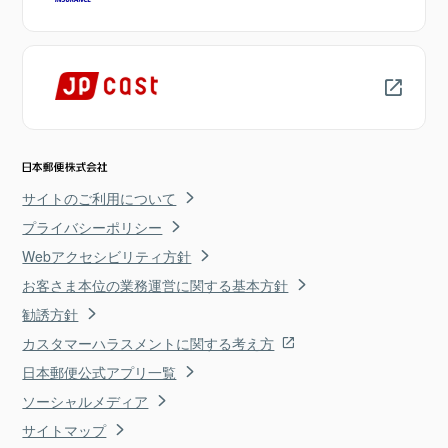
サイトのご利用について
プライバシーポリシー
Webアクセシビリティ方針
お客さま本位の業務運営に関する基本方針
勧誘方針
カスタマーハラスメントに関する考え方
日本郵便公式アプリ一覧
ソーシャルメディア
サイトマップ