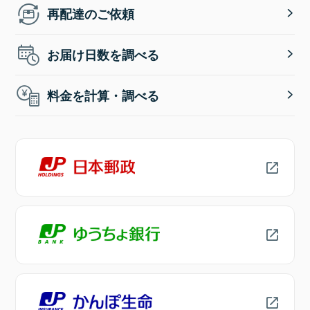
再配達のご依頼
お届け日数を調べる
料金を計算・調べる