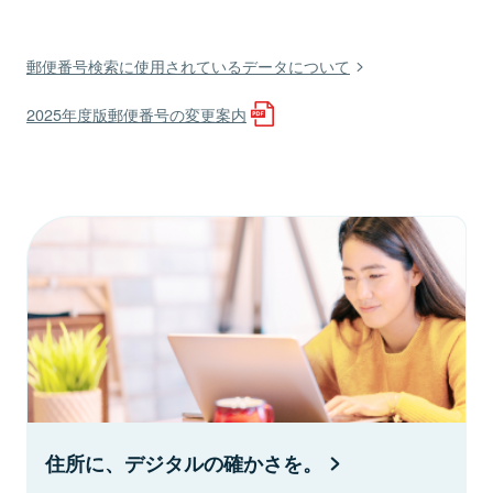
郵便番号検索に使用されているデータについて
2025年度版郵便番号の変更案内
住所に、デジタルの確かさを。