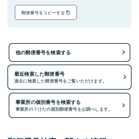
郵便番号をコピーする
他の郵便番号を検索する
最近検索した郵便番号
過去に検索した郵便番号をご覧いただけます。
事業所の個別番号を検索する
事業所の７けたの個別郵便番号をお調べします。