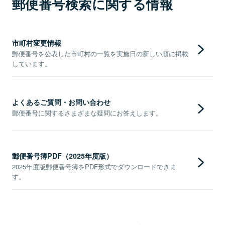
郵便番号検索に関する情報
市町村変更情報
郵便番号を公表した市町村の一覧を実施日の新しい順に掲載
しています。
よくあるご質問・お問い合わせ
郵便番号に関するさまざまな疑問にお答えします。
郵便番号簿PDF（2025年度版）
2025年度版郵便番号簿をPDF形式でダウンロードできま
す。