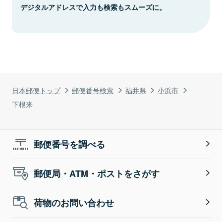
デジタルアドレスで入力も検索もスムーズに。
日本郵便トップ
郵便番号検索
福井県
小浜市
下根来
郵便番号を調べる
郵便局・ATM・ポストをさがす
荷物のお問い合わせ