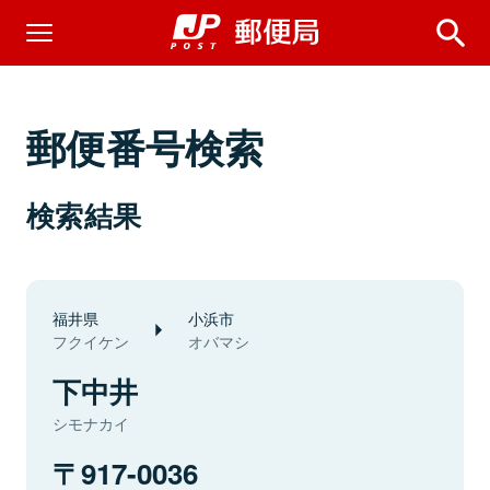
郵便番号検索
検索結果
福井県
小浜市
フクイケン
オバマシ
下中井
シモナカイ
917-0036