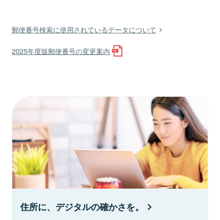
郵便番号検索に使用されているデータについて
2025年度版郵便番号の変更案内
住所に、デジタルの確かさを。