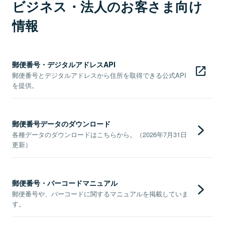
ビジネス・法人のお客さま向け
情報
郵便番号・デジタルアドレスAPI
郵便番号とデジタルアドレスから住所を取得できる公式API
を提供。
郵便番号データのダウンロード
各種データのダウンロードはこちらから。（2026年7月31日
更新）
郵便番号・バーコードマニュアル
郵便番号や、バーコードに関するマニュアルを掲載していま
す。