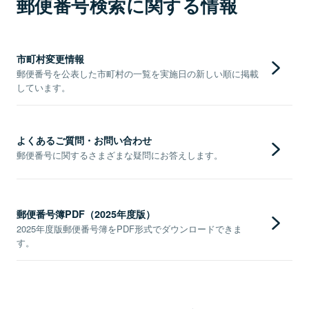
郵便番号検索に関する情報
市町村変更情報
郵便番号を公表した市町村の一覧を実施日の新しい順に掲載
しています。
よくあるご質問・お問い合わせ
郵便番号に関するさまざまな疑問にお答えします。
郵便番号簿PDF（2025年度版）
2025年度版郵便番号簿をPDF形式でダウンロードできま
す。