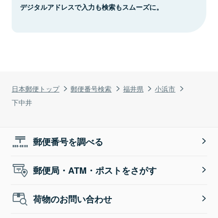
デジタルアドレスで入力も検索もスムーズに。
日本郵便トップ
郵便番号検索
福井県
小浜市
下中井
郵便番号を調べる
郵便局・ATM・ポストをさがす
荷物のお問い合わせ