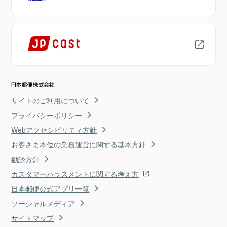
サイトのご利用について
プライバシーポリシー
Webアクセシビリティ方針
お客さま本位の業務運営に関する基本方針
勧誘方針
カスタマーハラスメントに関する考え方
日本郵便公式アプリ一覧
ソーシャルメディア
サイトマップ