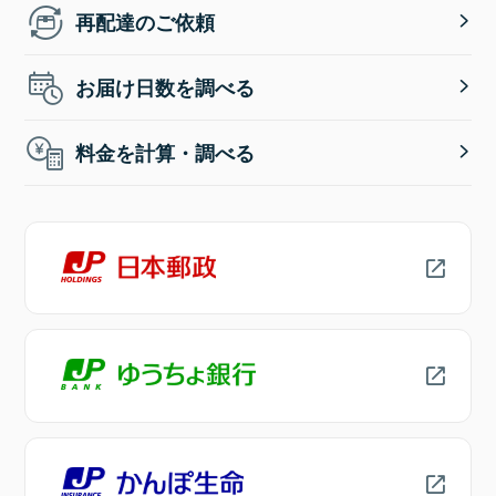
再配達のご依頼
お届け日数を調べる
料金を計算・調べる