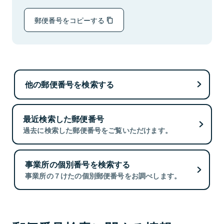
郵便番号をコピーする
他の郵便番号を検索する
最近検索した郵便番号
過去に検索した郵便番号をご覧いただけます。
事業所の個別番号を検索する
事業所の７けたの個別郵便番号をお調べします。