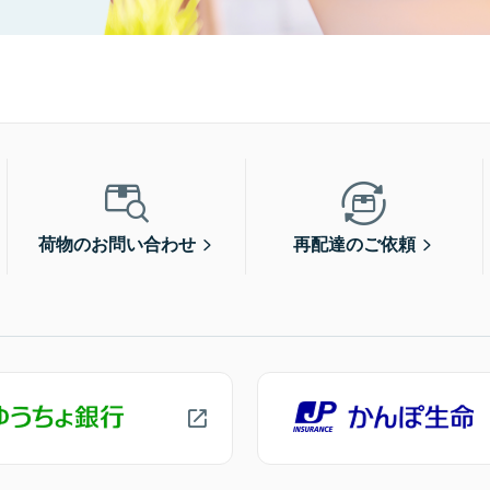
荷物のお問い合わせ
再配達のご依頼