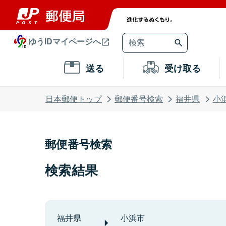
ゆうIDマイページへ
送る
受け取る
日本郵便トップ
郵便番号検索
福井県
小
郵便番号検索
検索結果
福井県
小浜市