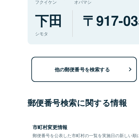
フクイケン
オバマシ
下田
917-03
シモタ
他の郵便番号を検索する
郵便番号検索に関する情報
市町村変更情報
郵便番号を公表した市町村の一覧を実施日の新しい順