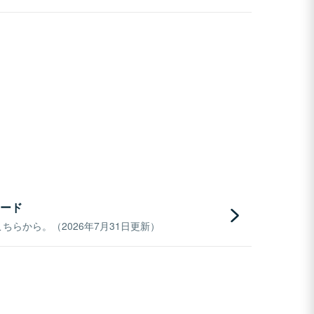
ード
らから。（2026年7月31日更新）