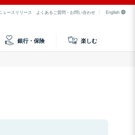
ニュースリリース
よくあるご質問・お問い合わせ
English
銀行・保険
楽しむ