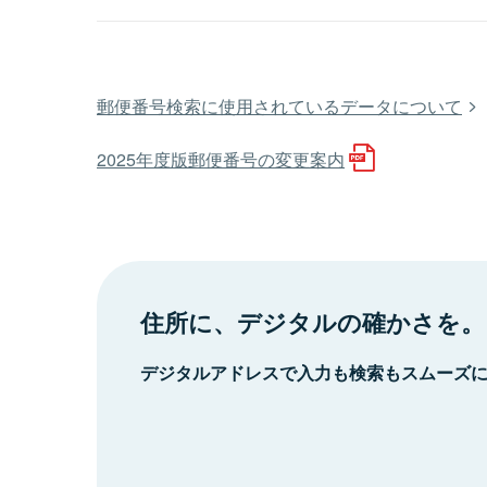
郵便番号検索に使用されているデータについて
2025年度版郵便番号の変更案内
住所に、デジタルの確かさを。
デジタルアドレスで入力も検索もスムーズ