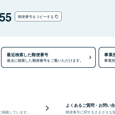
55
郵便番号をコピーする
最近検索した郵便番号
事業
過去に検索した郵便番号をご覧いただけます。
事業
よくあるご質問・お問い合
に掲載しています。
郵便番号に関するさまざまな