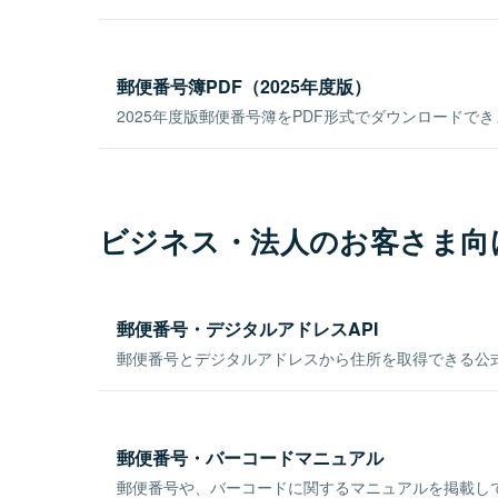
郵便番号簿PDF（2025年度版）
2025年度版郵便番号簿をPDF形式でダウンロードで
ビジネス・法人のお客さま向
郵便番号・デジタルアドレスAPI
郵便番号とデジタルアドレスから住所を取得できる公式
郵便番号・バーコードマニュアル
郵便番号や、バーコードに関するマニュアルを掲載し