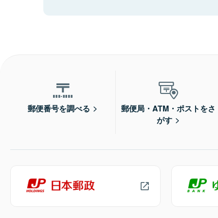
郵便番号を調べる
郵便局・ATM・ポストをさ
がす