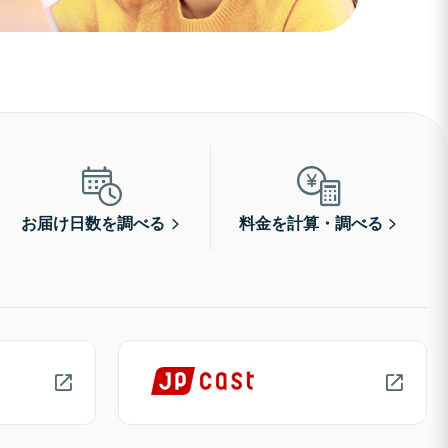
お届け日数を調べる
料金を計算・調べる