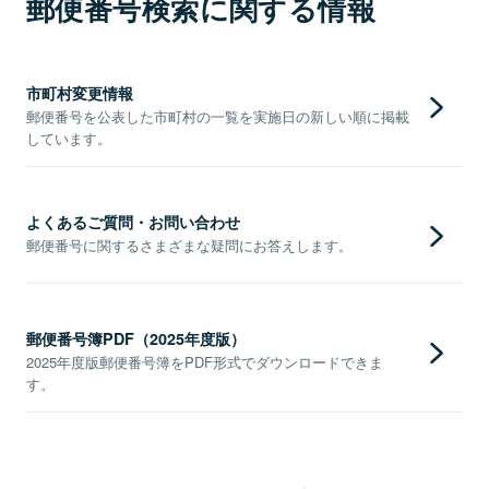
郵便番号検索に関する情報
市町村変更情報
郵便番号を公表した市町村の一覧を実施日の新しい順に掲載
しています。
よくあるご質問・お問い合わせ
郵便番号に関するさまざまな疑問にお答えします。
郵便番号簿PDF（2025年度版）
2025年度版郵便番号簿をPDF形式でダウンロードできま
す。