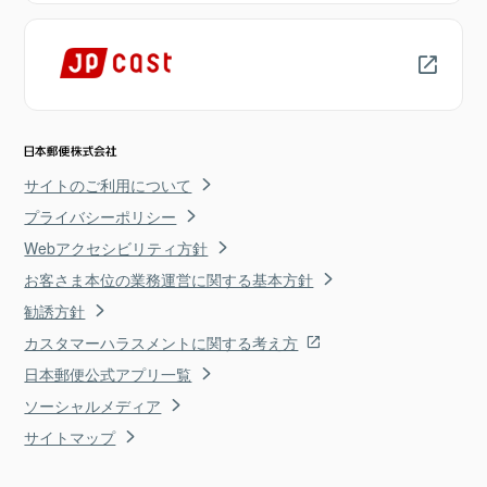
サイトのご利用について
プライバシーポリシー
Webアクセシビリティ方針
お客さま本位の業務運営に関する基本方針
勧誘方針
カスタマーハラスメントに関する考え方
日本郵便公式アプリ一覧
ソーシャルメディア
サイトマップ