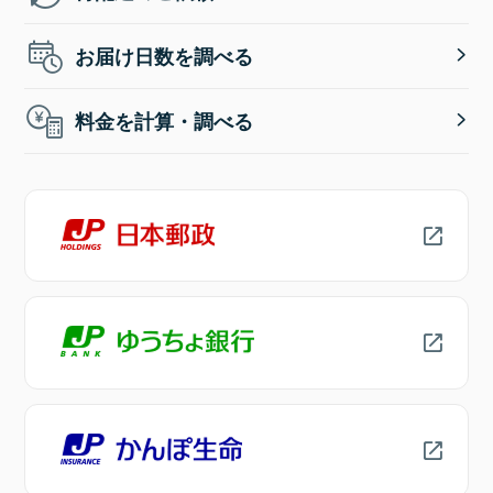
お届け日数を調べる
料金を計算・調べる