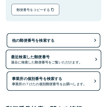
郵便番号をコピーする
他の郵便番号を検索する
最近検索した郵便番号
過去に検索した郵便番号をご覧いただけます。
事業所の個別番号を検索する
事業所の７けたの個別郵便番号をお調べします。