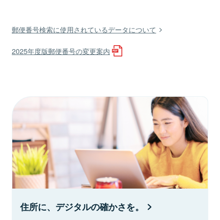
郵便番号検索に使用されているデータについて
2025年度版郵便番号の変更案内
住所に、デジタルの確かさを。