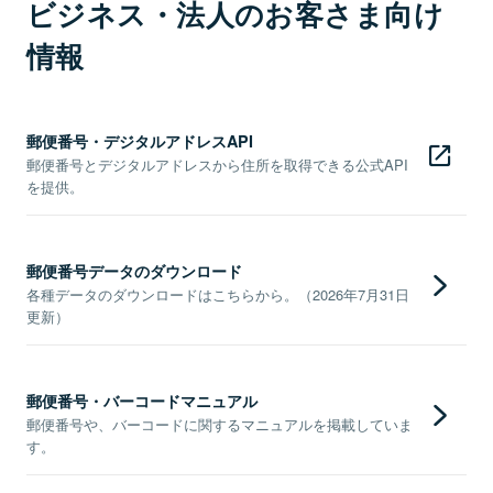
ビジネス・法人のお客さま向け
情報
郵便番号・デジタルアドレスAPI
郵便番号とデジタルアドレスから住所を取得できる公式API
を提供。
郵便番号データのダウンロード
各種データのダウンロードはこちらから。（2026年7月31日
更新）
郵便番号・バーコードマニュアル
郵便番号や、バーコードに関するマニュアルを掲載していま
す。