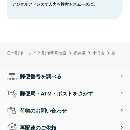
デジタルアドレスで入力も検索もスムーズに。
日本郵便トップ
郵便番号検索
福井県
小浜市
島
郵便番号を調べる
郵便局・ATM・ポストをさがす
荷物のお問い合わせ
再配達のご依頼