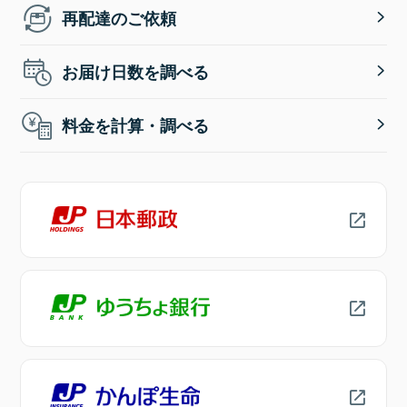
再配達のご依頼
お届け日数を調べる
料金を計算・調べる