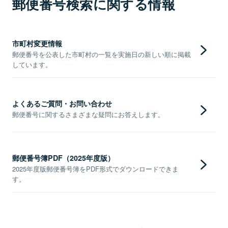
郵便番号検索に関する情報
市町村変更情報
郵便番号を公表した市町村の一覧を実施日の新しい順に掲載
しています。
よくあるご質問・お問い合わせ
郵便番号に関するさまざまな疑問にお答えします。
郵便番号簿PDF（2025年度版）
2025年度版郵便番号簿をPDF形式でダウンロードできま
す。