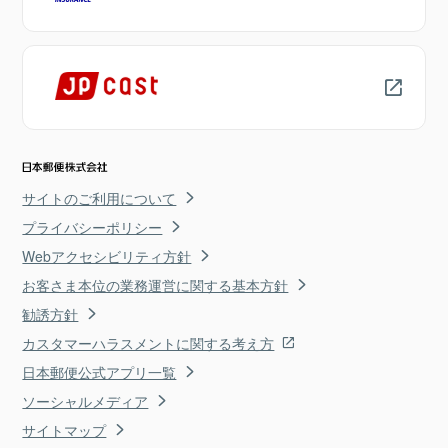
サイトのご利用について
プライバシーポリシー
Webアクセシビリティ方針
お客さま本位の業務運営に関する基本方針
勧誘方針
カスタマーハラスメントに関する考え方
日本郵便公式アプリ一覧
ソーシャルメディア
サイトマップ