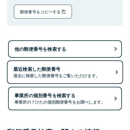
郵便番号をコピーする
他の郵便番号を検索する
最近検索した郵便番号
過去に検索した郵便番号をご覧いただけます。
事業所の個別番号を検索する
事業所の７けたの個別郵便番号をお調べします。