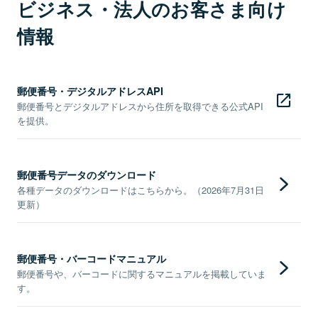
ビジネス・法人のお客さま向け
情報
郵便番号・デジタルアドレスAPI
郵便番号とデジタルアドレスから住所を取得できる公式API
を提供。
郵便番号データのダウンロード
各種データのダウンロードはこちらから。（2026年7月31日
更新）
郵便番号・バーコードマニュアル
郵便番号や、バーコードに関するマニュアルを掲載していま
す。