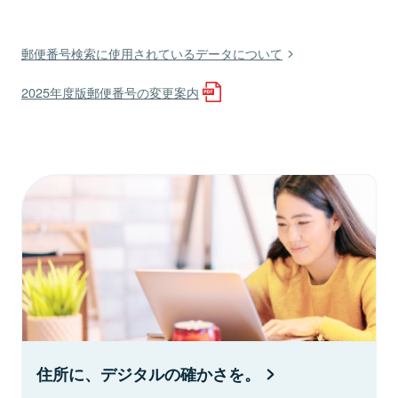
郵便番号検索に使用されているデータについて
2025年度版郵便番号の変更案内
住所に、デジタルの確かさを。