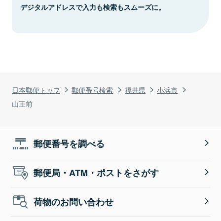
デジタルアドレスで入力も検索もスムーズに。
日本郵便トップ
郵便番号検索
福井県
小浜市
山王前
郵便番号を調べる
郵便局・ATM・ポストをさがす
荷物のお問い合わせ