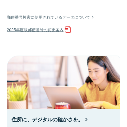
郵便番号検索に使用されているデータについて
2025年度版郵便番号の変更案内
住所に、デジタルの確かさを。