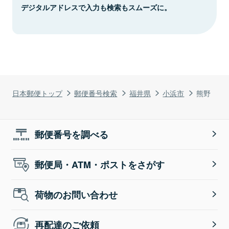
デジタルアドレスで入力も検索もスムーズに。
日本郵便トップ
郵便番号検索
福井県
小浜市
熊野
郵便番号を調べる
郵便局・ATM・ポストをさがす
荷物のお問い合わせ
再配達のご依頼