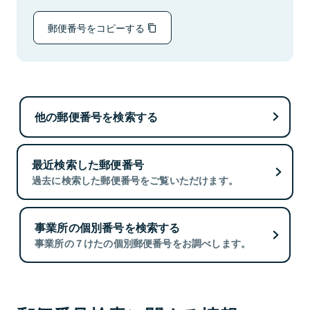
郵便番号をコピーする
他の郵便番号を検索する
最近検索した郵便番号
過去に検索した郵便番号をご覧いただけます。
事業所の個別番号を検索する
事業所の７けたの個別郵便番号をお調べします。