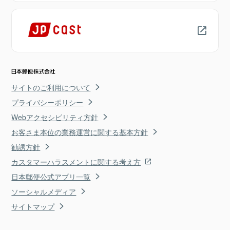
サイトのご利用について
プライバシーポリシー
Webアクセシビリティ方針
お客さま本位の業務運営に関する基本方針
勧誘方針
カスタマーハラスメントに関する考え方
日本郵便公式アプリ一覧
ソーシャルメディア
サイトマップ