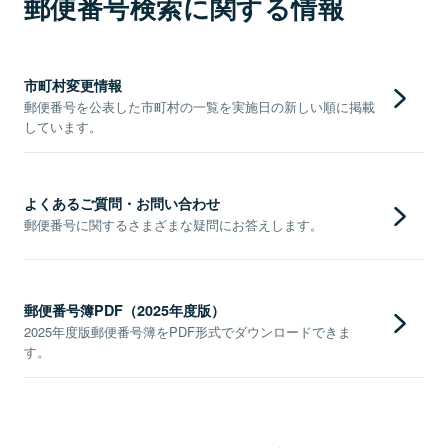
郵便番号検索に関する情報
市町村変更情報
郵便番号を公表した市町村の一覧を実施日の新しい順に掲載
しています。
よくあるご質問・お問い合わせ
郵便番号に関するさまざまな疑問にお答えします。
郵便番号簿PDF（2025年度版）
2025年度版郵便番号簿をPDF形式でダウンロードできま
す。