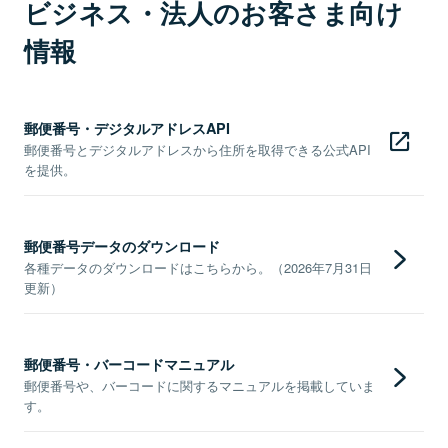
ビジネス・法人のお客さま向け
情報
郵便番号・デジタルアドレスAPI
郵便番号とデジタルアドレスから住所を取得できる公式API
を提供。
郵便番号データのダウンロード
各種データのダウンロードはこちらから。（2026年7月31日
更新）
郵便番号・バーコードマニュアル
郵便番号や、バーコードに関するマニュアルを掲載していま
す。