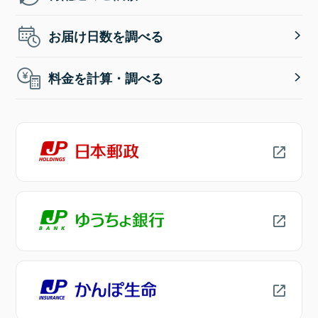
お届け日数を調べる
料金を計算・調べる