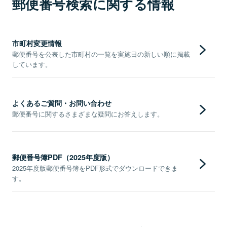
郵便番号検索に関する情報
市町村変更情報
郵便番号を公表した市町村の一覧を実施日の新しい順に掲載
しています。
よくあるご質問・お問い合わせ
郵便番号に関するさまざまな疑問にお答えします。
郵便番号簿PDF（2025年度版）
2025年度版郵便番号簿をPDF形式でダウンロードできま
す。