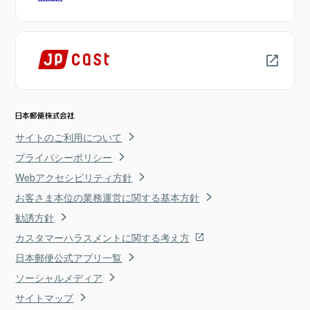
サイトのご利用について
プライバシーポリシー
Webアクセシビリティ方針
お客さま本位の業務運営に関する基本方針
勧誘方針
カスタマーハラスメントに関する考え方
日本郵便公式アプリ一覧
ソーシャルメディア
サイトマップ