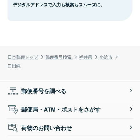
デジタルアドレスで入力も検索もスムーズに。
日本郵便トップ
郵便番号検索
福井県
小浜市
口田縄
郵便番号を調べる
郵便局・ATM・ポストをさがす
荷物のお問い合わせ