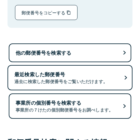
郵便番号をコピーする
他の郵便番号を検索する
最近検索した郵便番号
過去に検索した郵便番号をご覧いただけます。
事業所の個別番号を検索する
事業所の７けたの個別郵便番号をお調べします。