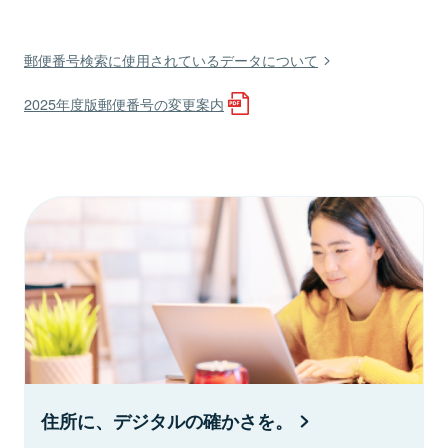
郵便番号検索に使用されているデータについて
2025年度版郵便番号の変更案内
住所に、デジタルの確かさを。