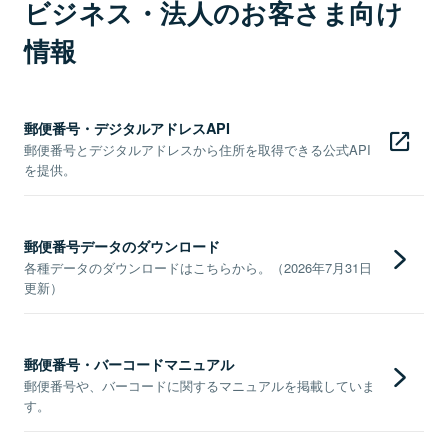
ビジネス・法人のお客さま向け
情報
郵便番号・デジタルアドレスAPI
郵便番号とデジタルアドレスから住所を取得できる公式API
を提供。
郵便番号データのダウンロード
各種データのダウンロードはこちらから。（2026年7月31日
更新）
郵便番号・バーコードマニュアル
郵便番号や、バーコードに関するマニュアルを掲載していま
す。