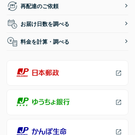
再配達のご依頼
お届け日数を調べる
料金を計算・調べる