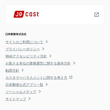
サイトのご利用について
プライバシーポリシー
Webアクセシビリティ方針
お客さま本位の業務運営に関する基本方針
勧誘方針
カスタマーハラスメントに関する考え方
日本郵便公式アプリ一覧
ソーシャルメディア
サイトマップ