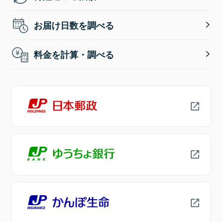
お届け日数を調べる
料金を計算・調べる