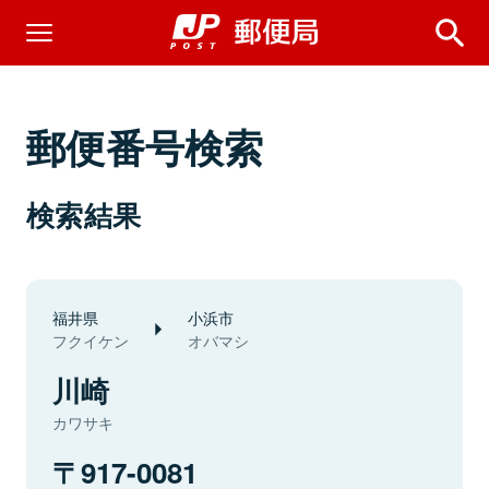
郵便番号検索
検索結果
福井県
小浜市
フクイケン
オバマシ
川崎
カワサキ
917-0081