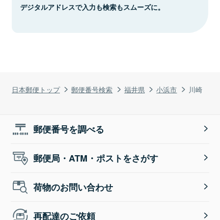
デジタルアドレスで入力も検索もスムーズに。
日本郵便トップ
郵便番号検索
福井県
小浜市
川崎
郵便番号を調べる
郵便局・ATM・ポストをさがす
荷物のお問い合わせ
再配達のご依頼