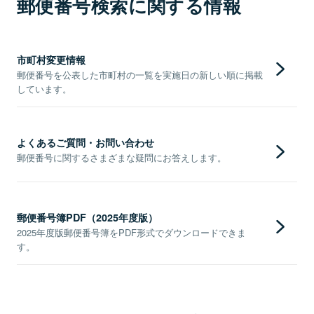
郵便番号検索に関する情報
市町村変更情報
郵便番号を公表した市町村の一覧を実施日の新しい順に掲載
しています。
よくあるご質問・お問い合わせ
郵便番号に関するさまざまな疑問にお答えします。
郵便番号簿PDF（2025年度版）
2025年度版郵便番号簿をPDF形式でダウンロードできま
す。