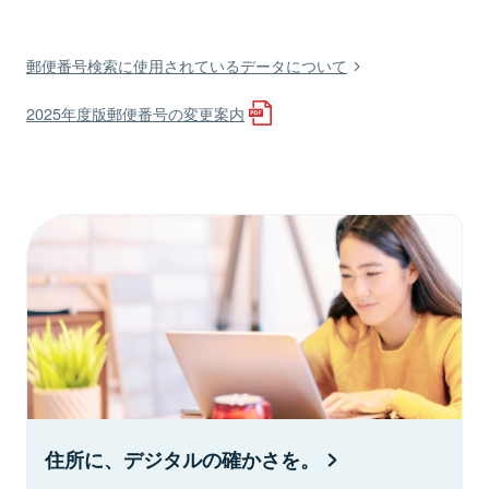
郵便番号検索に使用されているデータについて
2025年度版郵便番号の変更案内
住所に、デジタルの確かさを。