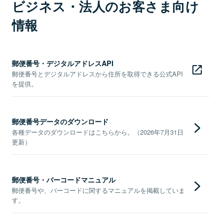
ビジネス・法人のお客さま向け
情報
郵便番号・デジタルアドレスAPI
郵便番号とデジタルアドレスから住所を取得できる公式API
を提供。
郵便番号データのダウンロード
各種データのダウンロードはこちらから。（2026年7月31日
更新）
郵便番号・バーコードマニュアル
郵便番号や、バーコードに関するマニュアルを掲載していま
す。