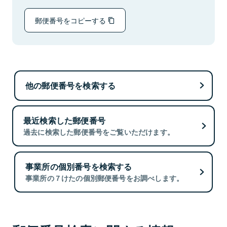
郵便番号をコピーする
他の郵便番号を検索する
最近検索した郵便番号
過去に検索した郵便番号をご覧いただけます。
事業所の個別番号を検索する
事業所の７けたの個別郵便番号をお調べします。