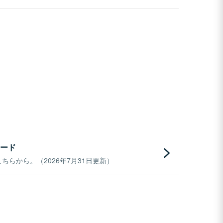
ード
らから。（2026年7月31日更新）