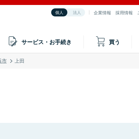
企業情報
採用情報
個人
法人
サービス・お手続き
買う
浜市
上田