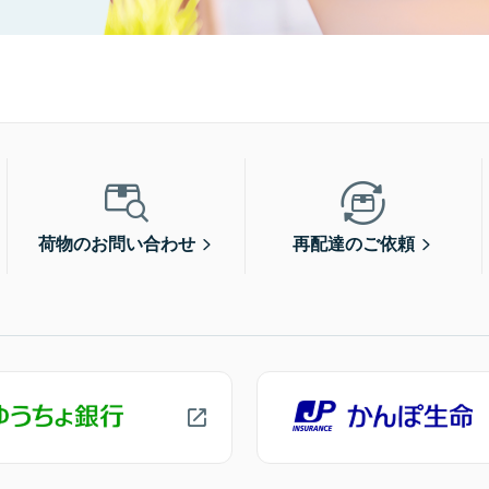
荷物のお問い合わせ
再配達のご依頼