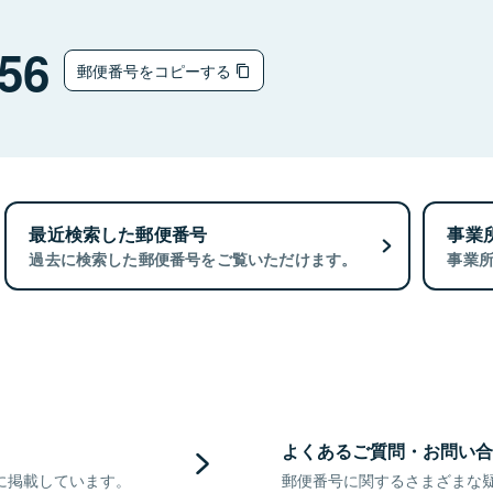
56
郵便番号をコピーする
最近検索した郵便番号
事業
過去に検索した郵便番号をご覧いただけます。
事業
よくあるご質問・お問い合
に掲載しています。
郵便番号に関するさまざまな