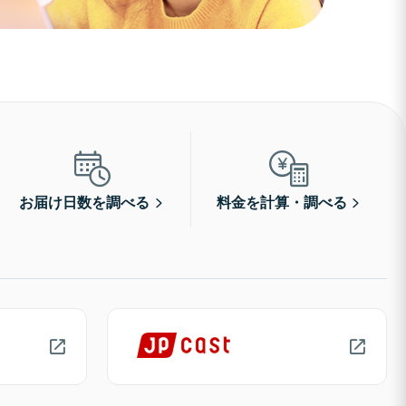
お届け日数を調べる
料金を計算・調べる