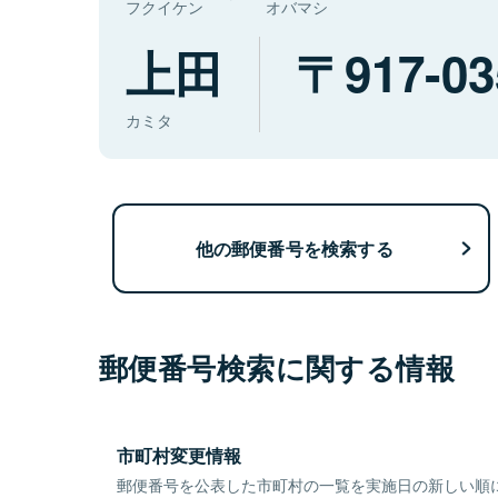
フクイケン
オバマシ
上田
917-03
カミタ
他の郵便番号を検索する
郵便番号検索に関する情報
市町村変更情報
郵便番号を公表した市町村の一覧を実施日の新しい順