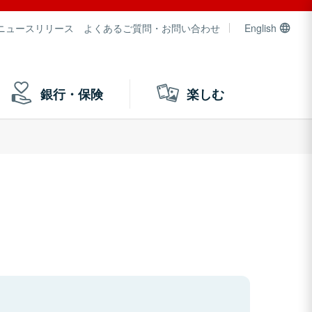
ニュースリリース
よくあるご質問・お問い合わせ
English
銀行・保険
楽しむ