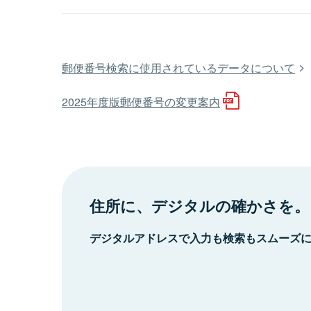
郵便番号検索に使用されているデータについて
2025年度版郵便番号の変更案内
住所に、デジタルの確かさを。
デジタルアドレスで入力も検索もスムーズ