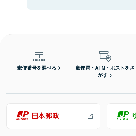
郵便番号を調べる
郵便局・ATM・ポストをさ
がす