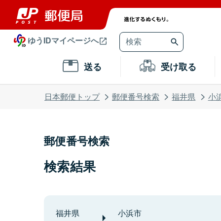
ゆうIDマイページへ
送る
受け取る
日本郵便トップ
郵便番号検索
福井県
小
郵便番号検索
検索結果
福井県
小浜市