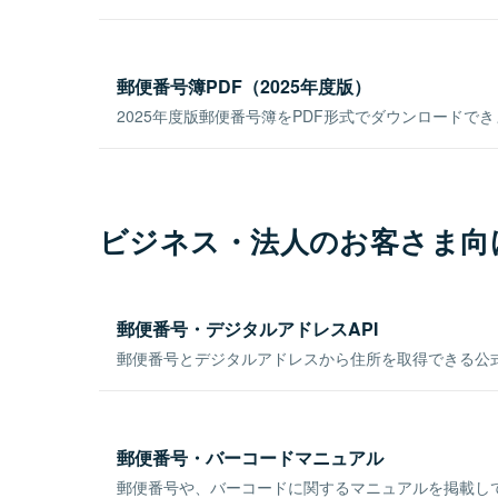
郵便番号簿PDF（2025年度版）
2025年度版郵便番号簿をPDF形式でダウンロードで
ビジネス・法人のお客さま向
郵便番号・デジタルアドレスAPI
郵便番号とデジタルアドレスから住所を取得できる公式
郵便番号・バーコードマニュアル
郵便番号や、バーコードに関するマニュアルを掲載し