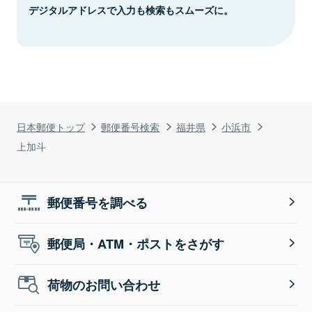
デジタルアドレスで入力も検索もスムーズに。
日本郵便トップ
郵便番号検索
福井県
小浜市
上加斗
郵便番号を調べる
郵便局・ATM・ポストをさがす
荷物のお問い合わせ