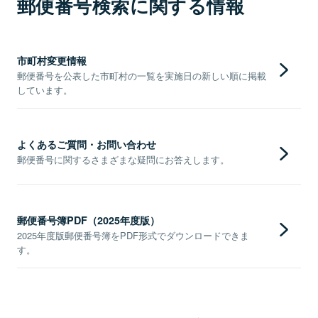
郵便番号検索に関する情報
市町村変更情報
郵便番号を公表した市町村の一覧を実施日の新しい順に掲載
しています。
よくあるご質問・お問い合わせ
郵便番号に関するさまざまな疑問にお答えします。
郵便番号簿PDF（2025年度版）
2025年度版郵便番号簿をPDF形式でダウンロードできま
す。