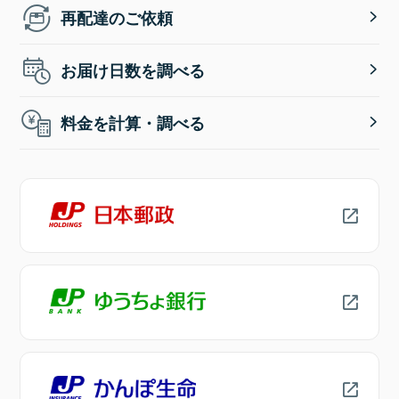
再配達のご依頼
お届け日数を調べる
料金を計算・調べる