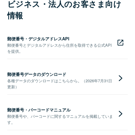
ビジネス・法人のお客さま向け
情報
郵便番号・デジタルアドレスAPI
郵便番号とデジタルアドレスから住所を取得できる公式API
を提供。
郵便番号データのダウンロード
各種データのダウンロードはこちらから。（2026年7月31日
更新）
郵便番号・バーコードマニュアル
郵便番号や、バーコードに関するマニュアルを掲載していま
す。