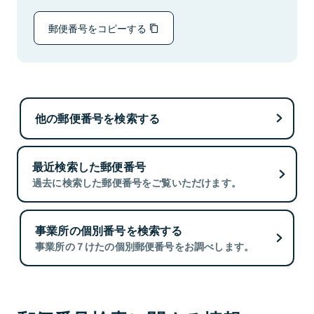
郵便番号をコピーする
他の郵便番号を検索する
最近検索した郵便番号
過去に検索した郵便番号をご覧いただけます。
事業所の個別番号を検索する
事業所の７けたの個別郵便番号をお調べします。