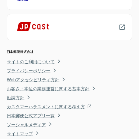
サイトのご利用について
プライバシーポリシー
Webアクセシビリティ方針
お客さま本位の業務運営に関する基本方針
勧誘方針
カスタマーハラスメントに関する考え方
日本郵便公式アプリ一覧
ソーシャルメディア
サイトマップ