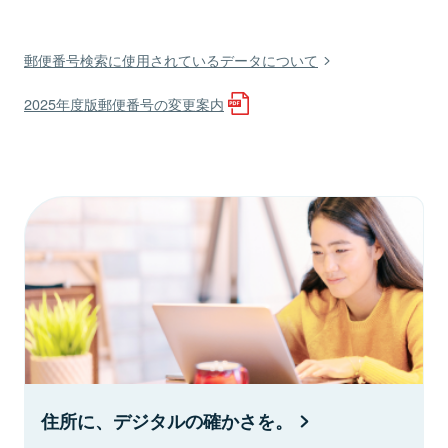
郵便番号検索に使用されているデータについて
2025年度版郵便番号の変更案内
住所に、デジタルの確かさを。