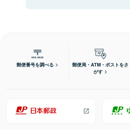
郵便番号を調べる
郵便局・ATM・ポストをさ
がす