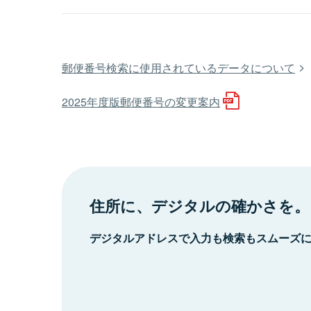
郵便番号検索に使用されているデータについて
2025年度版郵便番号の変更案内
住所に、デジタルの確かさを。
デジタルアドレスで入力も検索もスムーズ