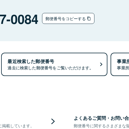
7-0084
郵便番号をコピーする
最近検索した郵便番号
事業
過去に検索した郵便番号をご覧いただけます。
事業
よくあるご質問・お問い合
に掲載しています。
郵便番号に関するさまざまな