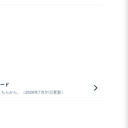
ード
らから。（2026年7月31日更新）