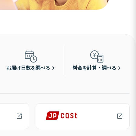
お届け日数を調べる
料金を計算・調べる