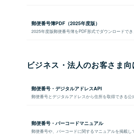
郵便番号簿PDF（2025年度版）
2025年度版郵便番号簿をPDF形式でダウンロードで
ビジネス・法人のお客さま向
郵便番号・デジタルアドレスAPI
郵便番号とデジタルアドレスから住所を取得できる公式
郵便番号・バーコードマニュアル
郵便番号や、バーコードに関するマニュアルを掲載し