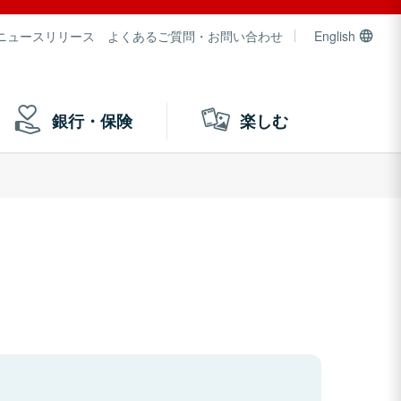
ニュースリリース
よくあるご質問・お問い合わせ
English
銀行・保険
楽しむ