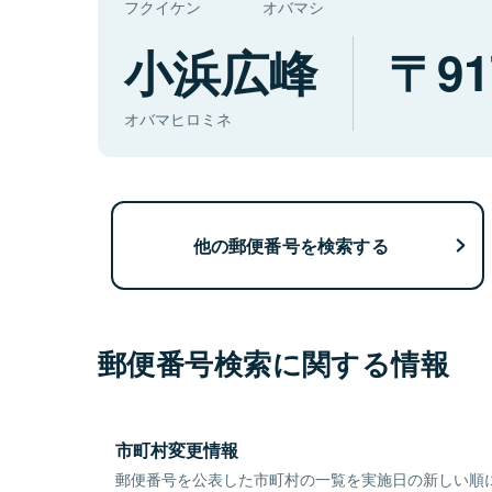
フクイケン
オバマシ
小浜広峰
91
オバマヒロミネ
他の郵便番号を検索する
郵便番号検索に関する情報
市町村変更情報
郵便番号を公表した市町村の一覧を実施日の新しい順