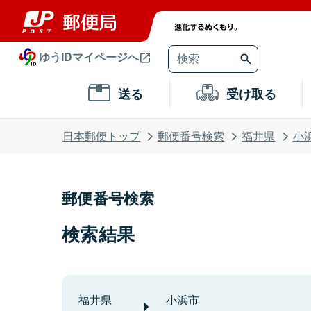
ゆうIDマイページへ
送る
受け取る
日本郵便トップ
郵便番号検索
福井県
小
郵便番号検索
検索結果
福井県
小浜市