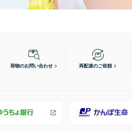
荷物のお問い合わせ
再配達のご依頼