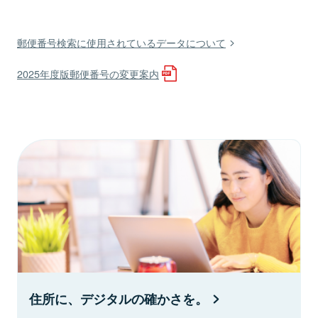
郵便番号検索に使用されているデータについて
2025年度版郵便番号の変更案内
住所に、デジタルの確かさを。