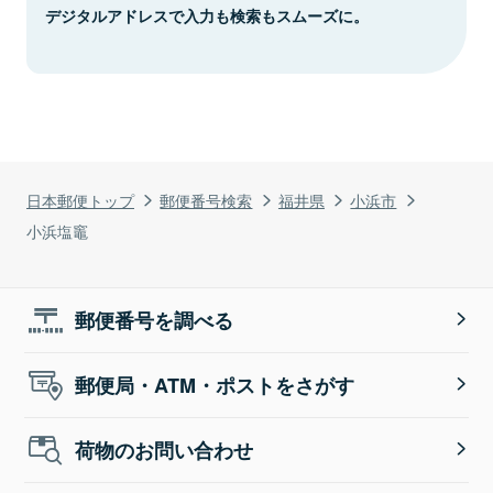
デジタルアドレスで入力も検索もスムーズに。
日本郵便トップ
郵便番号検索
福井県
小浜市
小浜塩竈
郵便番号を調べる
郵便局・ATM・ポストをさがす
荷物のお問い合わせ