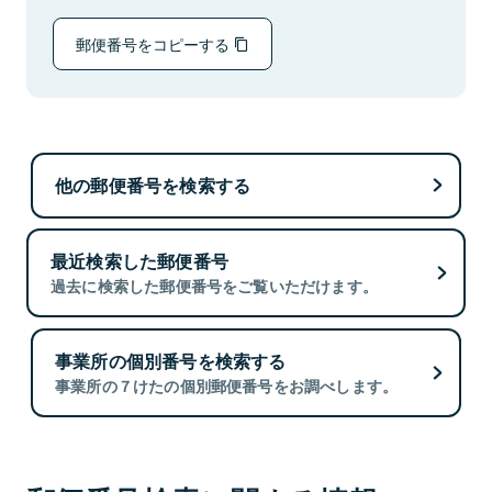
郵便番号をコピーする
他の郵便番号を検索する
最近検索した郵便番号
過去に検索した郵便番号をご覧いただけます。
事業所の個別番号を検索する
事業所の７けたの個別郵便番号をお調べします。