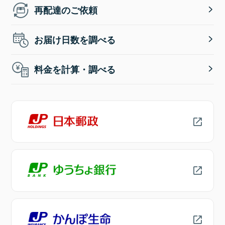
再配達のご依頼
お届け日数を調べる
料金を計算・調べる