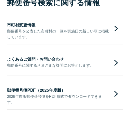
郵便番号検索に関する情報
市町村変更情報
郵便番号を公表した市町村の一覧を実施日の新しい順に掲載
しています。
よくあるご質問・お問い合わせ
郵便番号に関するさまざまな疑問にお答えします。
郵便番号簿PDF（2025年度版）
2025年度版郵便番号簿をPDF形式でダウンロードできま
す。