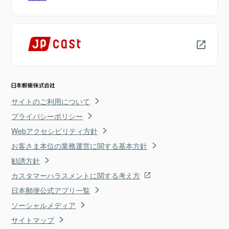
サイトのご利用について
プライバシーポリシー
Webアクセシビリティ方針
お客さま本位の業務運営に関する基本方針
勧誘方針
カスタマーハラスメントに関する考え方
日本郵便公式アプリ一覧
ソーシャルメディア
サイトマップ