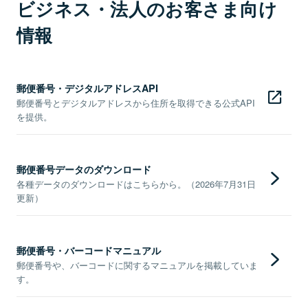
ビジネス・法人のお客さま向け
情報
郵便番号・デジタルアドレスAPI
郵便番号とデジタルアドレスから住所を取得できる公式API
を提供。
郵便番号データのダウンロード
各種データのダウンロードはこちらから。（2026年7月31日
更新）
郵便番号・バーコードマニュアル
郵便番号や、バーコードに関するマニュアルを掲載していま
す。