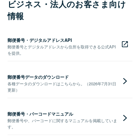
ビジネス・法人のお客さま向け
情報
郵便番号・デジタルアドレスAPI
郵便番号とデジタルアドレスから住所を取得できる公式API
を提供。
郵便番号データのダウンロード
各種データのダウンロードはこちらから。（2026年7月31日
更新）
郵便番号・バーコードマニュアル
郵便番号や、バーコードに関するマニュアルを掲載していま
す。