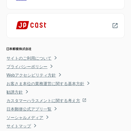
サイトのご利用について
プライバシーポリシー
Webアクセシビリティ方針
お客さま本位の業務運営に関する基本方針
勧誘方針
カスタマーハラスメントに関する考え方
日本郵便公式アプリ一覧
ソーシャルメディア
サイトマップ