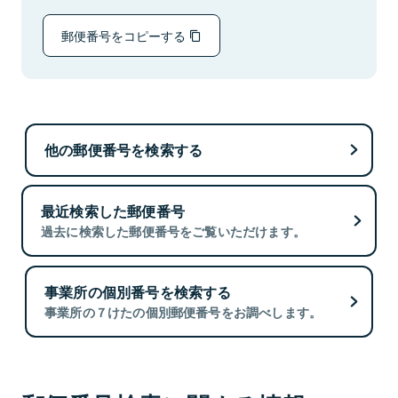
郵便番号をコピーする
他の郵便番号を検索する
最近検索した郵便番号
過去に検索した郵便番号をご覧いただけます。
事業所の個別番号を検索する
事業所の７けたの個別郵便番号をお調べします。