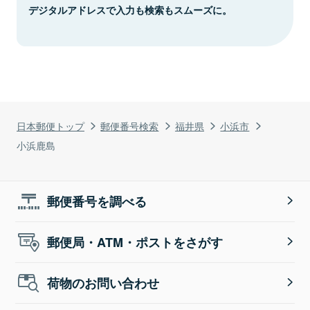
デジタルアドレスで入力も検索もスムーズに。
日本郵便トップ
郵便番号検索
福井県
小浜市
小浜鹿島
郵便番号を調べる
郵便局・ATM・ポストをさがす
荷物のお問い合わせ