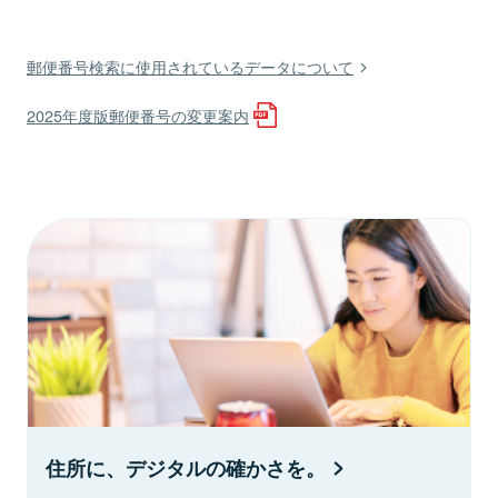
郵便番号検索に使用されているデータについて
2025年度版郵便番号の変更案内
住所に、デジタルの確かさを。