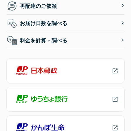
再配達のご依頼
お届け日数を調べる
料金を計算・調べる