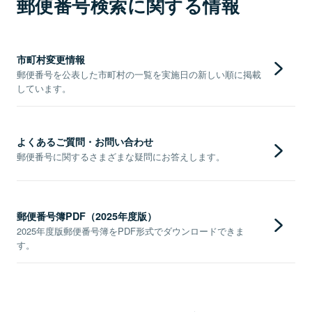
郵便番号検索に関する情報
市町村変更情報
郵便番号を公表した市町村の一覧を実施日の新しい順に掲載
しています。
よくあるご質問・お問い合わせ
郵便番号に関するさまざまな疑問にお答えします。
郵便番号簿PDF（2025年度版）
2025年度版郵便番号簿をPDF形式でダウンロードできま
す。