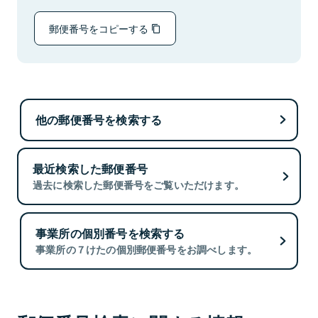
郵便番号をコピーする
他の郵便番号を検索する
最近検索した郵便番号
過去に検索した郵便番号をご覧いただけます。
事業所の個別番号を検索する
事業所の７けたの個別郵便番号をお調べします。