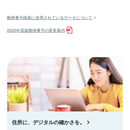
郵便番号検索に使用されているデータについて
2025年度版郵便番号の変更案内
住所に、デジタルの確かさを。