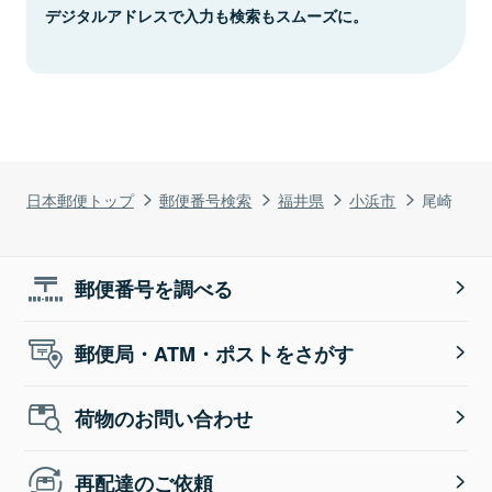
デジタルアドレスで入力も検索もスムーズに。
日本郵便トップ
郵便番号検索
福井県
小浜市
尾崎
郵便番号を調べる
郵便局・ATM・ポストをさがす
荷物のお問い合わせ
再配達のご依頼