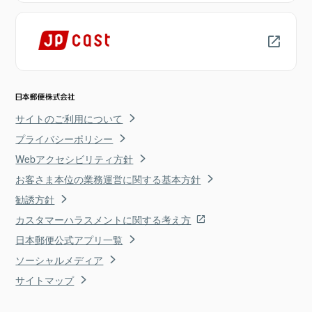
サイトのご利用について
プライバシーポリシー
Webアクセシビリティ方針
お客さま本位の業務運営に関する基本方針
勧誘方針
カスタマーハラスメントに関する考え方
日本郵便公式アプリ一覧
ソーシャルメディア
サイトマップ