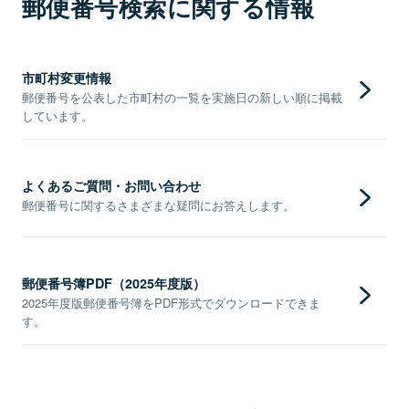
郵便番号検索に関する情報
市町村変更情報
郵便番号を公表した市町村の一覧を実施日の新しい順に掲載
しています。
よくあるご質問・お問い合わせ
郵便番号に関するさまざまな疑問にお答えします。
郵便番号簿PDF（2025年度版）
2025年度版郵便番号簿をPDF形式でダウンロードできま
す。