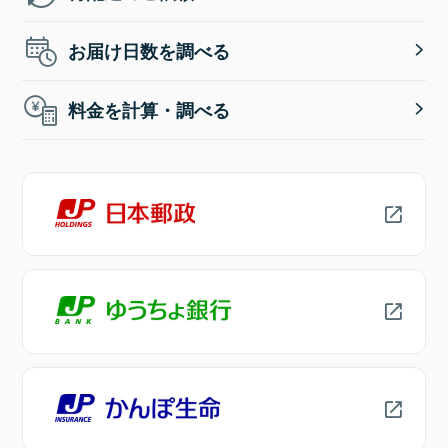
お届け日数を調べる
料金を計算・調べる