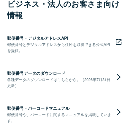
ビジネス・法人のお客さま向け
情報
郵便番号・デジタルアドレスAPI
郵便番号とデジタルアドレスから住所を取得できる公式API
を提供。
郵便番号データのダウンロード
各種データのダウンロードはこちらから。（2026年7月31日
更新）
郵便番号・バーコードマニュアル
郵便番号や、バーコードに関するマニュアルを掲載していま
す。