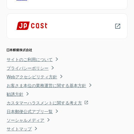
サイトのご利用について
プライバシーポリシー
Webアクセシビリティ方針
お客さま本位の業務運営に関する基本方針
勧誘方針
カスタマーハラスメントに関する考え方
日本郵便公式アプリ一覧
ソーシャルメディア
サイトマップ