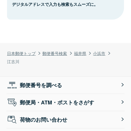
デジタルアドレスで入力も検索もスムーズに。
日本郵便トップ
郵便番号検索
福井県
小浜市
江古川
郵便番号を調べる
郵便局・ATM・ポストをさがす
荷物のお問い合わせ