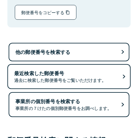
郵便番号をコピーする
他の郵便番号を検索する
最近検索した郵便番号
過去に検索した郵便番号をご覧いただけます。
事業所の個別番号を検索する
事業所の７けたの個別郵便番号をお調べします。