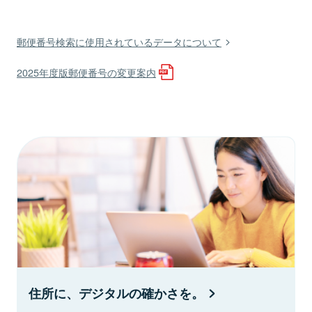
郵便番号検索に使用されているデータについて
2025年度版郵便番号の変更案内
住所に、デジタルの確かさを。