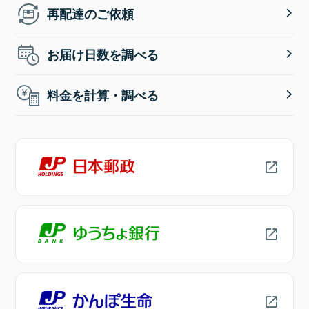
再配達のご依頼
お届け日数を調べる
料金を計算・調べる