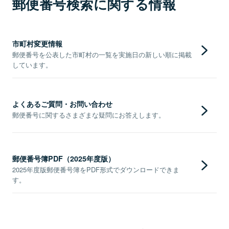
郵便番号検索に関する情報
市町村変更情報
郵便番号を公表した市町村の一覧を実施日の新しい順に掲載
しています。
よくあるご質問・お問い合わせ
郵便番号に関するさまざまな疑問にお答えします。
郵便番号簿PDF（2025年度版）
2025年度版郵便番号簿をPDF形式でダウンロードできま
す。