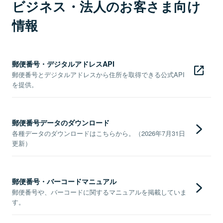
ビジネス・法人のお客さま向け
情報
郵便番号・デジタルアドレスAPI
郵便番号とデジタルアドレスから住所を取得できる公式API
を提供。
郵便番号データのダウンロード
各種データのダウンロードはこちらから。（2026年7月31日
更新）
郵便番号・バーコードマニュアル
郵便番号や、バーコードに関するマニュアルを掲載していま
す。