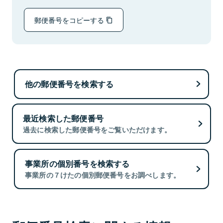
郵便番号をコピーする
他の郵便番号を検索する
最近検索した郵便番号
過去に検索した郵便番号をご覧いただけます。
事業所の個別番号を検索する
事業所の７けたの個別郵便番号をお調べします。