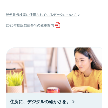
郵便番号検索に使用されているデータについて
2025年度版郵便番号の変更案内
住所に、デジタルの確かさを。