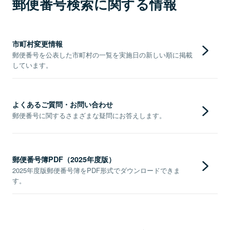
郵便番号検索に関する情報
市町村変更情報
郵便番号を公表した市町村の一覧を実施日の新しい順に掲載
しています。
よくあるご質問・お問い合わせ
郵便番号に関するさまざまな疑問にお答えします。
郵便番号簿PDF（2025年度版）
2025年度版郵便番号簿をPDF形式でダウンロードできま
す。