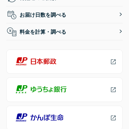
お届け日数を調べる
料金を計算・調べる