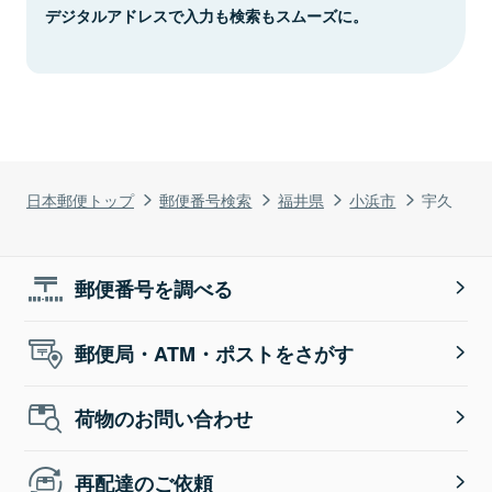
デジタルアドレスで入力も検索もスムーズに。
日本郵便トップ
郵便番号検索
福井県
小浜市
宇久
郵便番号を調べる
郵便局・ATM・ポストをさがす
荷物のお問い合わせ
再配達のご依頼