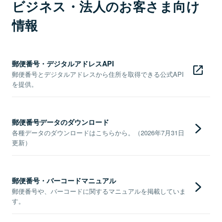
ビジネス・法人のお客さま向け
情報
郵便番号・デジタルアドレスAPI
郵便番号とデジタルアドレスから住所を取得できる公式API
を提供。
郵便番号データのダウンロード
各種データのダウンロードはこちらから。（2026年7月31日
更新）
郵便番号・バーコードマニュアル
郵便番号や、バーコードに関するマニュアルを掲載していま
す。