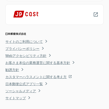
サイトのご利用について
プライバシーポリシー
Webアクセシビリティ方針
お客さま本位の業務運営に関する基本方針
勧誘方針
カスタマーハラスメントに関する考え方
日本郵便公式アプリ一覧
ソーシャルメディア
サイトマップ