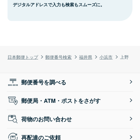
デジタルアドレスで入力も検索もスムーズに。
日本郵便トップ
郵便番号検索
福井県
小浜市
上野
郵便番号を調べる
郵便局・ATM・ポストをさがす
荷物のお問い合わせ
再配達のご依頼