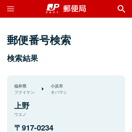
郵便番号検索
検索結果
福井県
小浜市
フクイケン
オバマシ
上野
ウエノ
917-0234