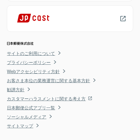
サイトのご利用について
プライバシーポリシー
Webアクセシビリティ方針
お客さま本位の業務運営に関する基本方針
勧誘方針
カスタマーハラスメントに関する考え方
日本郵便公式アプリ一覧
ソーシャルメディア
サイトマップ