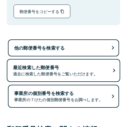
郵便番号をコピーする
他の郵便番号を検索する
最近検索した郵便番号
過去に検索した郵便番号をご覧いただけます。
事業所の個別番号を検索する
事業所の７けたの個別郵便番号をお調べします。