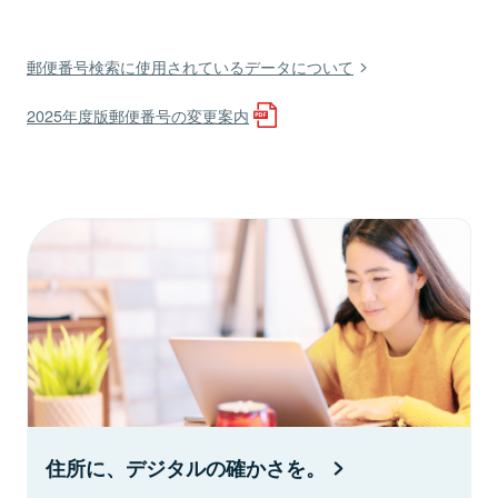
郵便番号検索に使用されているデータについて
2025年度版郵便番号の変更案内
住所に、デジタルの確かさを。