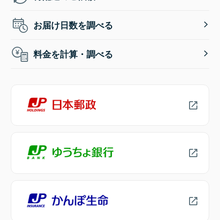
お届け日数を調べる
料金を計算・調べる