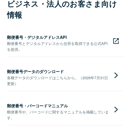
ビジネス・法人のお客さま向け
情報
郵便番号・デジタルアドレスAPI
郵便番号とデジタルアドレスから住所を取得できる公式API
を提供。
郵便番号データのダウンロード
各種データのダウンロードはこちらから。（2026年7月31日
更新）
郵便番号・バーコードマニュアル
郵便番号や、バーコードに関するマニュアルを掲載していま
す。