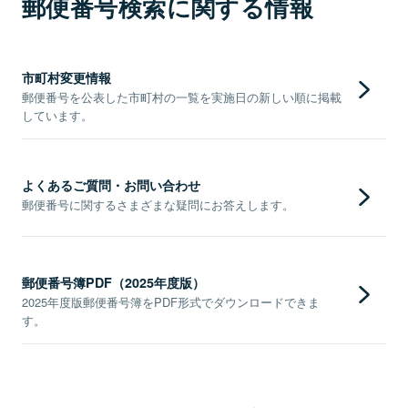
郵便番号検索に関する情報
市町村変更情報
郵便番号を公表した市町村の一覧を実施日の新しい順に掲載
しています。
よくあるご質問・お問い合わせ
郵便番号に関するさまざまな疑問にお答えします。
郵便番号簿PDF（2025年度版）
2025年度版郵便番号簿をPDF形式でダウンロードできま
す。