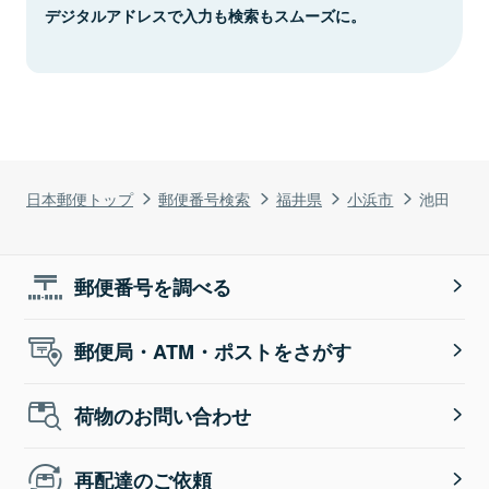
デジタルアドレスで入力も検索もスムーズに。
日本郵便トップ
郵便番号検索
福井県
小浜市
池田
郵便番号を調べる
郵便局・ATM・ポストをさがす
荷物のお問い合わせ
再配達のご依頼