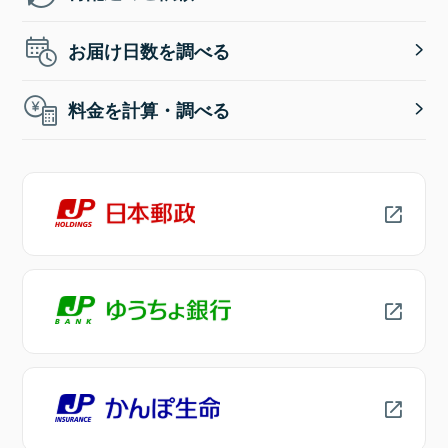
お届け日数を調べる
料金を計算・調べる