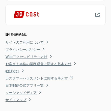
サイトのご利用について
プライバシーポリシー
Webアクセシビリティ方針
お客さま本位の業務運営に関する基本方針
勧誘方針
カスタマーハラスメントに関する考え方
日本郵便公式アプリ一覧
ソーシャルメディア
サイトマップ