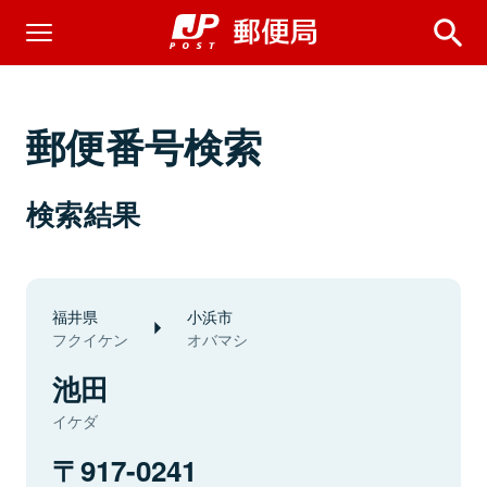
郵便番号検索
検索結果
福井県
小浜市
フクイケン
オバマシ
池田
イケダ
917-0241