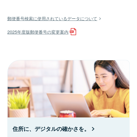
郵便番号検索に使用されているデータについて
2025年度版郵便番号の変更案内
住所に、デジタルの確かさを。