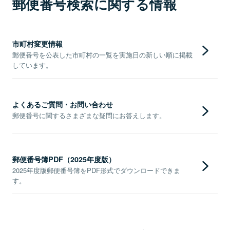
郵便番号検索に関する情報
市町村変更情報
郵便番号を公表した市町村の一覧を実施日の新しい順に掲載
しています。
よくあるご質問・お問い合わせ
郵便番号に関するさまざまな疑問にお答えします。
郵便番号簿PDF（2025年度版）
2025年度版郵便番号簿をPDF形式でダウンロードできま
す。