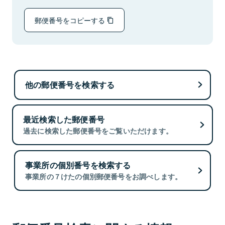
郵便番号をコピーする
他の郵便番号を検索する
最近検索した郵便番号
過去に検索した郵便番号をご覧いただけます。
事業所の個別番号を検索する
事業所の７けたの個別郵便番号をお調べします。