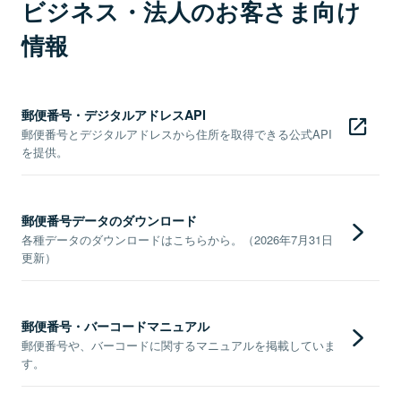
ビジネス・法人のお客さま向け
情報
郵便番号・デジタルアドレスAPI
郵便番号とデジタルアドレスから住所を取得できる公式API
を提供。
郵便番号データのダウンロード
各種データのダウンロードはこちらから。（2026年7月31日
更新）
郵便番号・バーコードマニュアル
郵便番号や、バーコードに関するマニュアルを掲載していま
す。