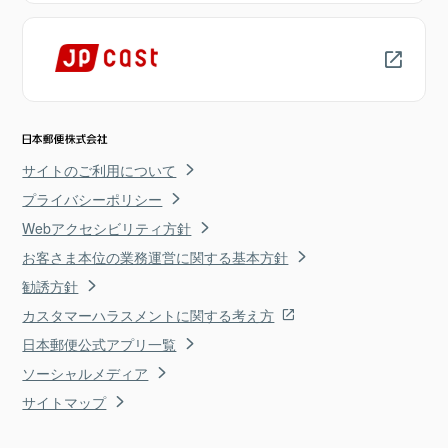
サイトのご利用について
プライバシーポリシー
Webアクセシビリティ方針
お客さま本位の業務運営に関する基本方針
勧誘方針
カスタマーハラスメントに関する考え方
日本郵便公式アプリ一覧
ソーシャルメディア
サイトマップ