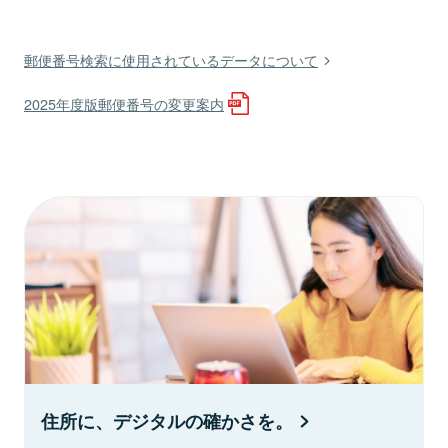
郵便番号検索に使用されているデータについて
2025年度版郵便番号の変更案内
住所に、デジタルの確かさを。