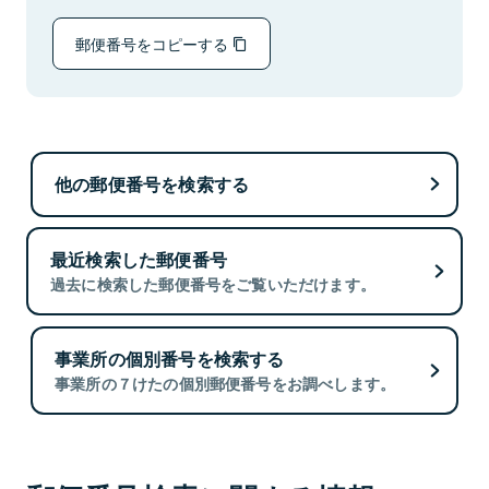
郵便番号をコピーする
他の郵便番号を検索する
最近検索した郵便番号
過去に検索した郵便番号をご覧いただけます。
事業所の個別番号を検索する
事業所の７けたの個別郵便番号をお調べします。