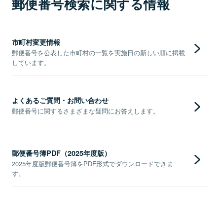
郵便番号検索に関する情報
市町村変更情報
郵便番号を公表した市町村の一覧を実施日の新しい順に掲載
しています。
よくあるご質問・お問い合わせ
郵便番号に関するさまざまな疑問にお答えします。
郵便番号簿PDF（2025年度版）
2025年度版郵便番号簿をPDF形式でダウンロードできま
す。