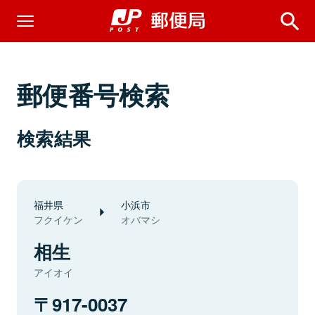
郵便番号検索
検索結果
福井県
小浜市
フクイケン
オバマシ
相生
アイオイ
917-0037