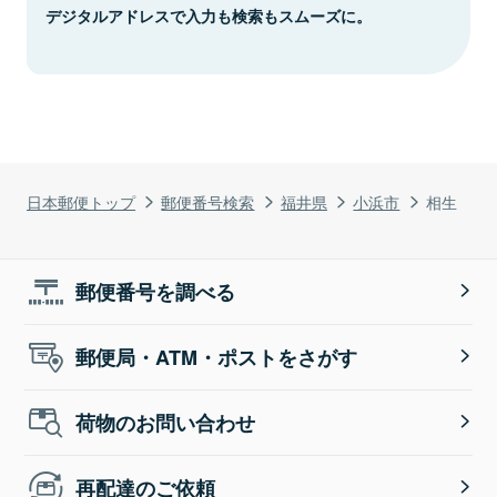
デジタルアドレスで入力も検索もスムーズに。
日本郵便トップ
郵便番号検索
福井県
小浜市
相生
郵便番号を調べる
郵便局・ATM・ポストをさがす
荷物のお問い合わせ
再配達のご依頼