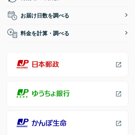
お届け日数を調べる
料金を計算・調べる