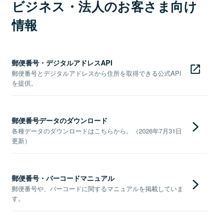
ビジネス・法人のお客さま向け
情報
郵便番号・デジタルアドレスAPI
郵便番号とデジタルアドレスから住所を取得できる公式API
を提供。
郵便番号データのダウンロード
各種データのダウンロードはこちらから。（2026年7月31日
更新）
郵便番号・バーコードマニュアル
郵便番号や、バーコードに関するマニュアルを掲載していま
す。