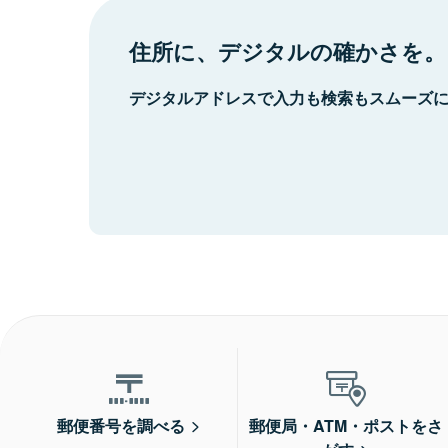
住所に、デジタルの確かさを。
デジタルアドレスで入力も検索もスムーズ
郵便番号を調べる
郵便局・ATM・ポストをさ