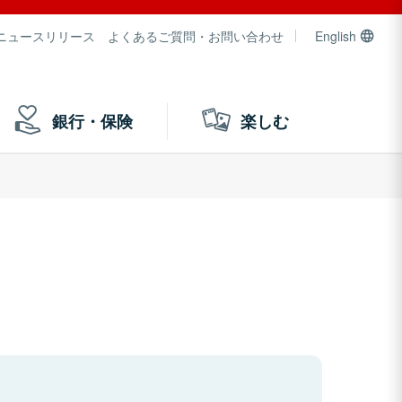
ニュースリリース
よくあるご質問・お問い合わせ
English
銀行・保険
楽しむ