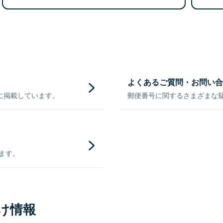
よくあるご質問・お問い合
に掲載しています。
郵便番号に関するさまざまな
きます。
け情報