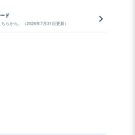
ード
らから。（2026年7月31日更新）