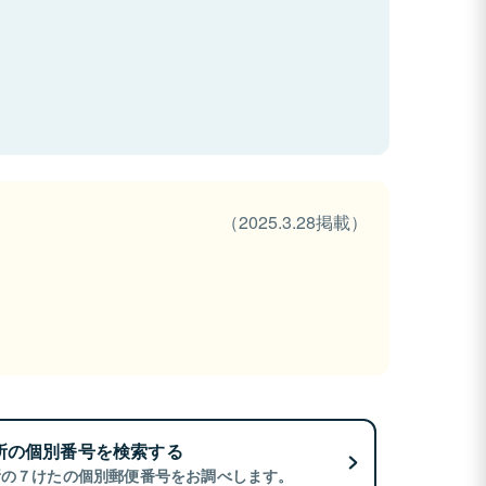
（2025.3.28掲載）
所の個別番号を検索する
所の７けたの個別郵便番号をお調べします。