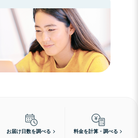
お届け日数を調べる
料金を計算・調べる