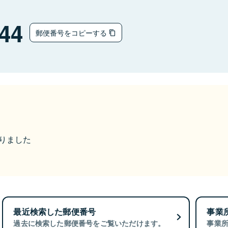
44
郵便番号をコピーする
なりました
最近検索した郵便番号
事業
過去に検索した郵便番号をご覧いただけます。
事業