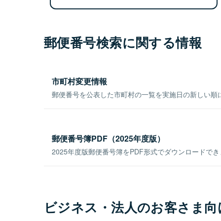
郵便番号検索に関する情報
市町村変更情報
郵便番号を公表した市町村の一覧を実施日の新しい順
郵便番号簿PDF（2025年度版）
2025年度版郵便番号簿をPDF形式でダウンロードで
ビジネス・法人のお客さま向