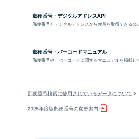
郵便番号・デジタルアドレスAPI
郵便番号とデジタルアドレスから住所を取得できる公式
郵便番号・バーコードマニュアル
郵便番号や、バーコードに関するマニュアルを掲載し
郵便番号検索に使用されているデータについて
2025年度版郵便番号の変更案内