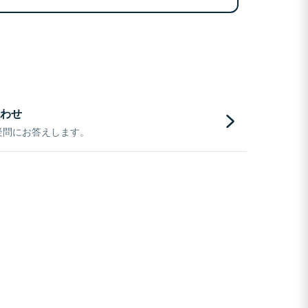
わせ
疑問にお答えします。