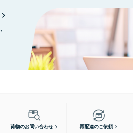
に。
荷物のお問い合わせ
再配達のご依頼