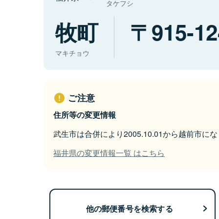
タケフシ
牧町
915-12
マキチョウ
ご注意
住所等の変更情報
武生市は合併により2005.10.01から越前市に
福井県の変更情報一覧 はこちら
他の郵便番号を検索する