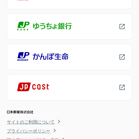
サイトのご利用について
プライバシーポリシー