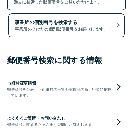
過去に検索した郵便番号をご覧いただけます。
事業所の個別番号を検索する
事業所の７けたの個別郵便番号をお調べします。
郵便番号検索に関する情報
市町村変更情報
郵便番号を公表した市町村の一覧を実施日の新しい順に掲載
しています。
よくあるご質問・お問い合わせ
郵便番号に関するさまざまな疑問にお答えします。