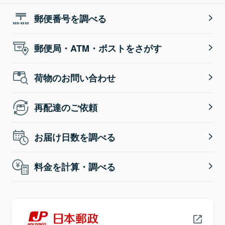
郵便番号を調べる
郵便局・ATM・ポストをさがす
荷物のお問い合わせ
再配達のご依頼
お届け日数を調べる
料金を計算・調べる