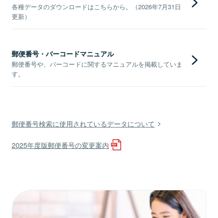
各種データのダウンロードはこちらから。（2026年7月31日
更新）
郵便番号・バーコードマニュアル
郵便番号や、バーコードに関するマニュアルを掲載していま
す。
郵便番号検索に使用されているデータについて
2025年度版郵便番号の変更案内