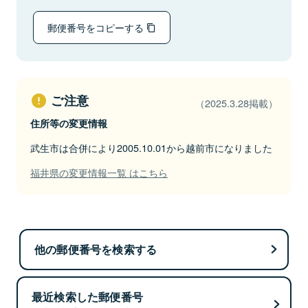
郵便番号をコピーする
ご注意
（2025.3.28掲載）
住所等の変更情報
武生市は合併により2005.10.01から越前市になりました
福井県の変更情報一覧 はこちら
他の郵便番号を検索する
最近検索した郵便番号