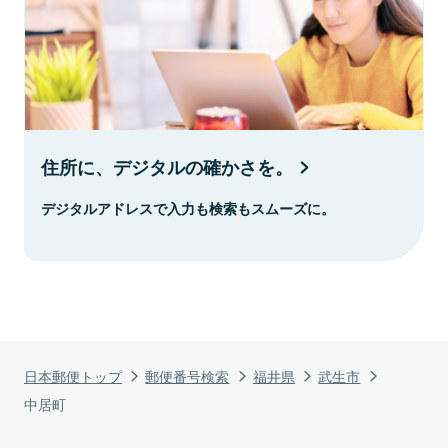
住所に、デジタルの確かさを。
デジタルアドレスで入力も検索もスムーズに。
日本郵便トップ
郵便番号検索
福井県
武生市
中居町