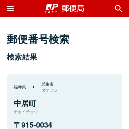
郵便番号検索
検索結果
武生市
福井県
タケフシ
中居町
ナカイチョウ
915-0034