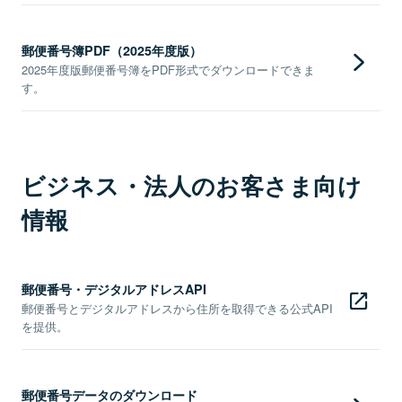
郵便番号簿PDF（2025年度版）
2025年度版郵便番号簿をPDF形式でダウンロードできま
す。
ビジネス・法人のお客さま向け
情報
郵便番号・デジタルアドレスAPI
郵便番号とデジタルアドレスから住所を取得できる公式API
を提供。
郵便番号データのダウンロード