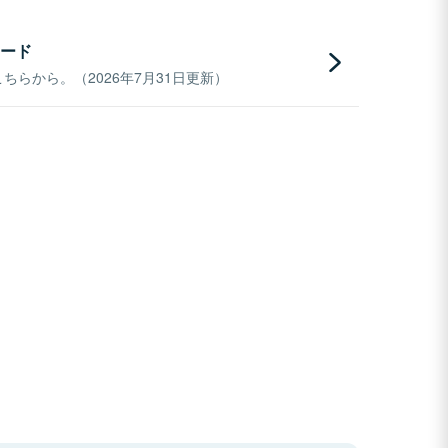
ード
らから。（2026年7月31日更新）