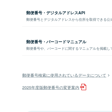
郵便番号・デジタルアドレスAPI
郵便番号とデジタルアドレスから住所を取得できる公式
郵便番号・バーコードマニュアル
郵便番号や、バーコードに関するマニュアルを掲載し
郵便番号検索に使用されているデータについて
2025年度版郵便番号の変更案内