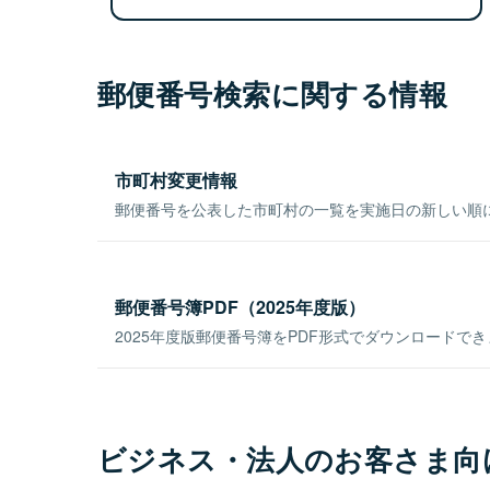
郵便番号検索に関する情報
市町村変更情報
郵便番号を公表した市町村の一覧を実施日の新しい順
郵便番号簿PDF（2025年度版）
2025年度版郵便番号簿をPDF形式でダウンロードで
ビジネス・法人のお客さま向