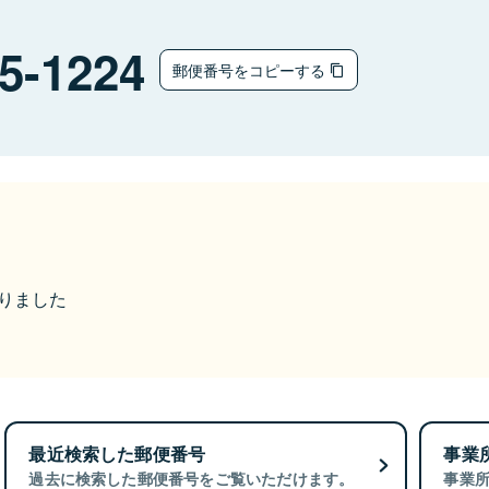
5-1224
郵便番号をコピーする
なりました
最近検索した郵便番号
事業
過去に検索した郵便番号をご覧いただけます。
事業