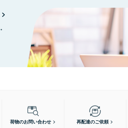
に。
荷物のお問い合わせ
再配達のご依頼