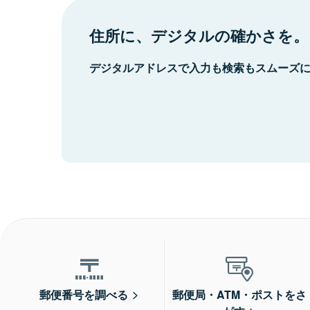
住所に、デジタルの確かさを。
デジタルアドレスで入力も検索もスムーズ
郵便番号を調べる
郵便局・ATM・ポストをさ