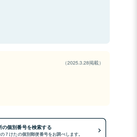
（2025.3.28掲載）
所の個別番号を検索する
所の７けたの個別郵便番号をお調べします。