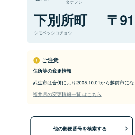
タケフシ
下別所町
91
シモベッシヨチョウ
ご注意
住所等の変更情報
武生市は合併により2005.10.01から越前市に
福井県の変更情報一覧 はこちら
他の郵便番号を検索する