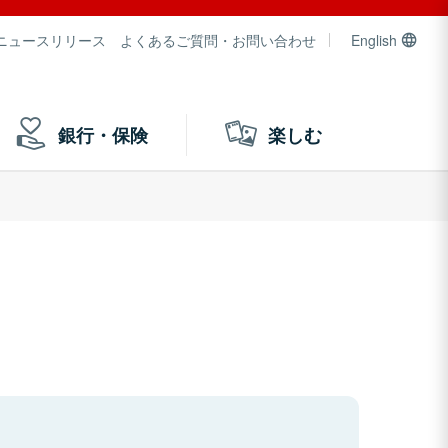
ニュースリリース
よくあるご質問・お問い合わせ
English
銀行・保険
楽しむ