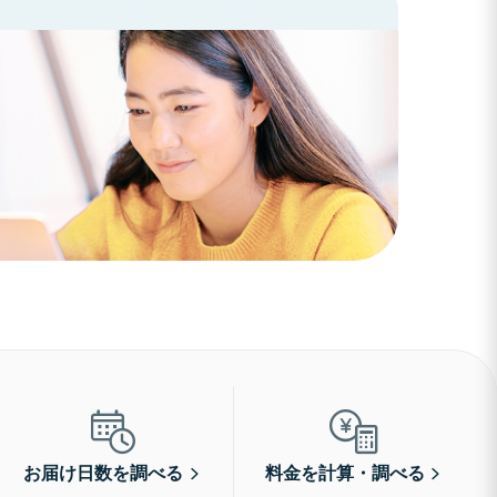
お届け日数を調べる
料金を計算・調べる