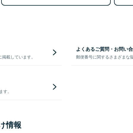
よくあるご質問・お問い合
に掲載しています。
郵便番号に関するさまざまな
きます。
け情報