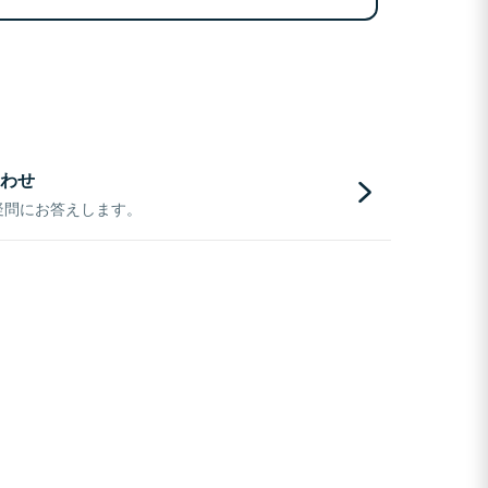
わせ
疑問にお答えします。