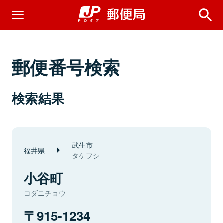
郵便番号検索
検索結果
武生市
福井県
タケフシ
小谷町
コダニチョウ
915-1234