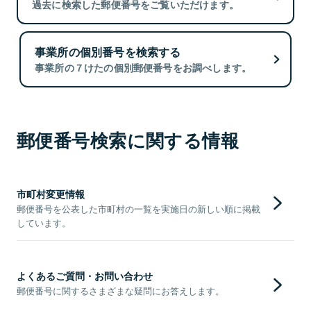
過去に検索した郵便番号をご覧いただけます。
事業所の個別番号を検索する
事業所の７けたの個別郵便番号をお調べします。
郵便番号検索に関する情報
市町村変更情報
郵便番号を公表した市町村の一覧を実施日の新しい順に掲載
しています。
よくあるご質問・お問い合わせ
郵便番号に関するさまざまな疑問にお答えします。