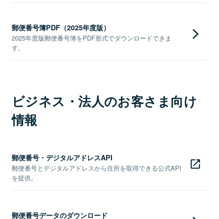
郵便番号簿PDF（2025年度版）
2025年度版郵便番号簿をPDF形式でダウンロードできま
す。
ビジネス・法人のお客さま向け
情報
郵便番号・デジタルアドレスAPI
郵便番号とデジタルアドレスから住所を取得できる公式API
を提供。
郵便番号データのダウンロード