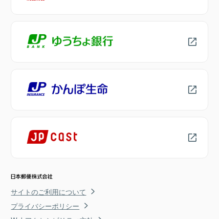
サイトのご利用について
プライバシーポリシー