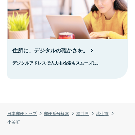
住所に、デジタルの確かさを。
デジタルアドレスで入力も検索もスムーズに。
日本郵便トップ
郵便番号検索
福井県
武生市
小谷町