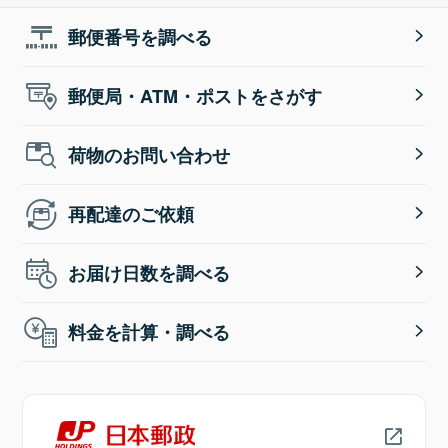
郵便番号を調べる
郵便局・ATM・ポストをさがす
荷物のお問い合わせ
再配達のご依頼
お届け日数を調べる
料金を計算・調べる