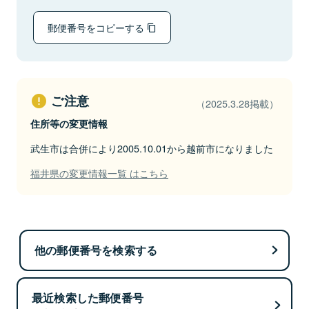
郵便番号をコピーする
ご注意
（2025.3.28掲載）
住所等の変更情報
武生市は合併により2005.10.01から越前市になりました
福井県の変更情報一覧 はこちら
他の郵便番号を検索する
最近検索した郵便番号