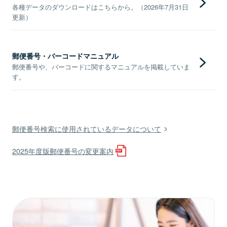
各種データのダウンロードはこちらから。（2026年7月31日
更新）
郵便番号・バーコードマニュアル
郵便番号や、バーコードに関するマニュアルを掲載していま
す。
郵便番号検索に使用されているデータについて
2025年度版郵便番号の変更案内