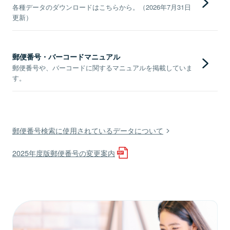
各種データのダウンロードはこちらから。（2026年7月31日
更新）
郵便番号・バーコードマニュアル
郵便番号や、バーコードに関するマニュアルを掲載していま
す。
郵便番号検索に使用されているデータについて
2025年度版郵便番号の変更案内