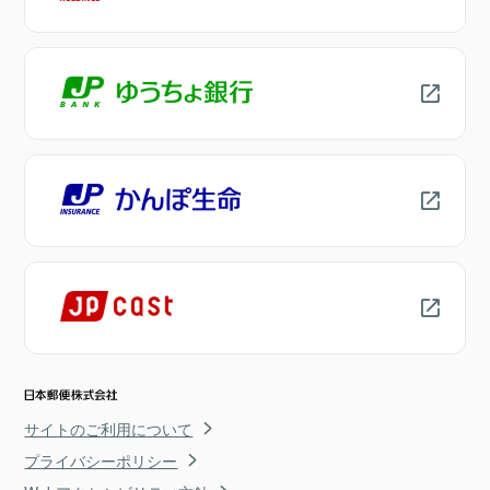
サイトのご利用について
プライバシーポリシー