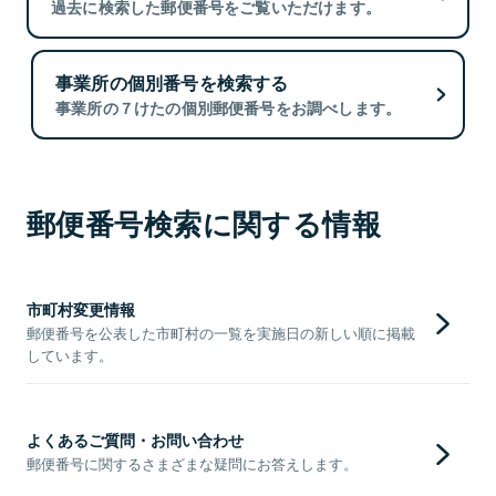
過去に検索した郵便番号をご覧いただけます。
事業所の個別番号を検索する
事業所の７けたの個別郵便番号をお調べします。
郵便番号検索に関する情報
市町村変更情報
郵便番号を公表した市町村の一覧を実施日の新しい順に掲載
しています。
よくあるご質問・お問い合わせ
郵便番号に関するさまざまな疑問にお答えします。