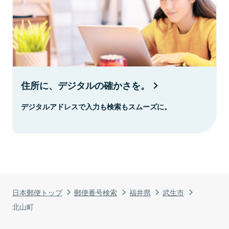
住所に、デジタルの確かさを。
デジタルアドレスで入力も検索もスムーズに。
日本郵便トップ
郵便番号検索
福井県
武生市
北山町