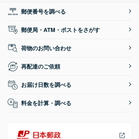
郵便番号を調べる
郵便局・ATM・ポストをさがす
荷物のお問い合わせ
再配達のご依頼
お届け日数を調べる
料金を計算・調べる