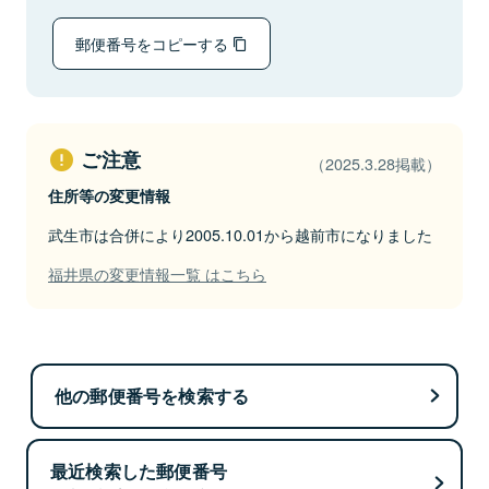
郵便番号をコピーする
ご注意
（2025.3.28掲載）
住所等の変更情報
武生市は合併により2005.10.01から越前市になりました
福井県の変更情報一覧 はこちら
他の郵便番号を検索する
最近検索した郵便番号