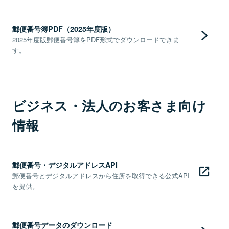
郵便番号簿PDF（2025年度版）
2025年度版郵便番号簿をPDF形式でダウンロードできま
す。
ビジネス・法人のお客さま向け
情報
郵便番号・デジタルアドレスAPI
郵便番号とデジタルアドレスから住所を取得できる公式API
を提供。
郵便番号データのダウンロード