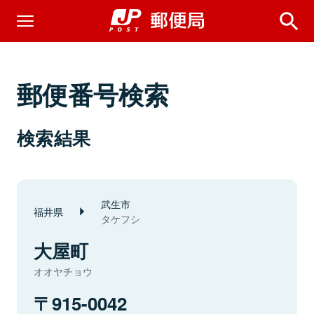
郵便番号検索
検索結果
武生市
福井県
タケフシ
大屋町
オオヤチョウ
915-0042