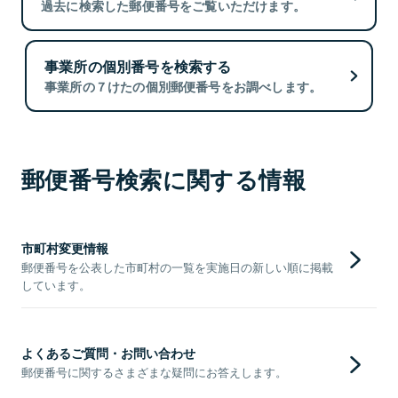
過去に検索した郵便番号をご覧いただけます。
事業所の個別番号を検索する
事業所の７けたの個別郵便番号をお調べします。
郵便番号検索に関する情報
市町村変更情報
郵便番号を公表した市町村の一覧を実施日の新しい順に掲載
しています。
よくあるご質問・お問い合わせ
郵便番号に関するさまざまな疑問にお答えします。