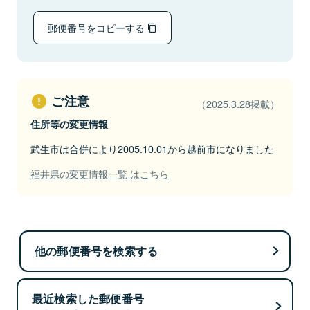
郵便番号をコピーする
ご注意
（2025.3.28掲載）
住所等の変更情報
武生市は合併により2005.10.01から越前市になりました
福井県の変更情報一覧 はこちら
他の郵便番号を検索する
最近検索した郵便番号