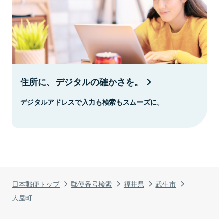
住所に、デジタルの確かさを。
デジタルアドレスで入力も検索もスムーズに。
日本郵便トップ
郵便番号検索
福井県
武生市
大屋町