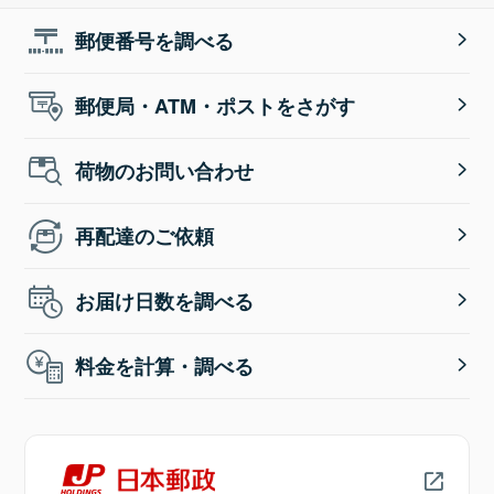
郵便番号を調べる
郵便局・ATM・ポストをさがす
荷物のお問い合わせ
再配達のご依頼
お届け日数を調べる
料金を計算・調べる