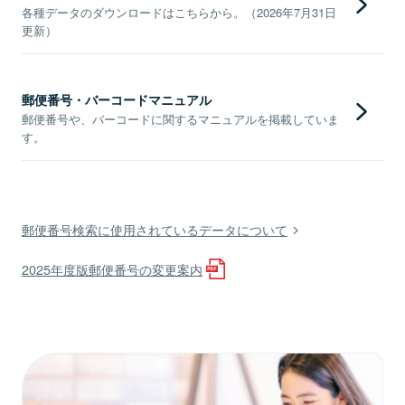
各種データのダウンロードはこちらから。（2026年7月31日
更新）
郵便番号・バーコードマニュアル
郵便番号や、バーコードに関するマニュアルを掲載していま
す。
郵便番号検索に使用されているデータについて
2025年度版郵便番号の変更案内