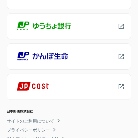
サイトのご利用について
プライバシーポリシー