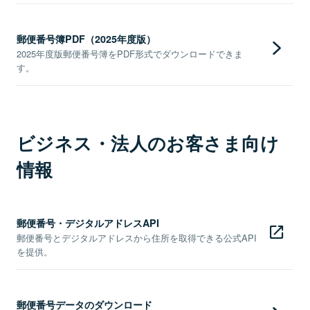
郵便番号簿PDF（2025年度版）
2025年度版郵便番号簿をPDF形式でダウンロードできま
す。
ビジネス・法人のお客さま向け
情報
郵便番号・デジタルアドレスAPI
郵便番号とデジタルアドレスから住所を取得できる公式API
を提供。
郵便番号データのダウンロード