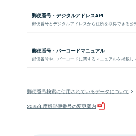
郵便番号・デジタルアドレスAPI
郵便番号とデジタルアドレスから住所を取得できる公式
郵便番号・バーコードマニュアル
郵便番号や、バーコードに関するマニュアルを掲載し
郵便番号検索に使用されているデータについて
2025年度版郵便番号の変更案内