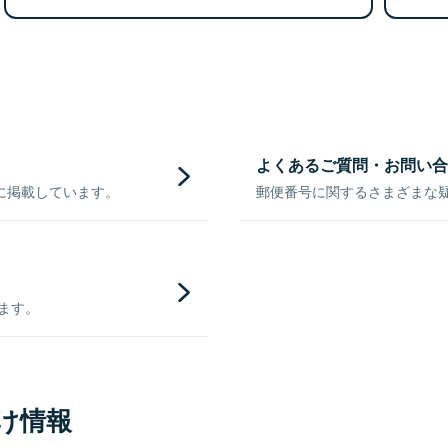
よくあるご質問・お問い合
に掲載しています。
郵便番号に関するさまざまな
きます。
け情報