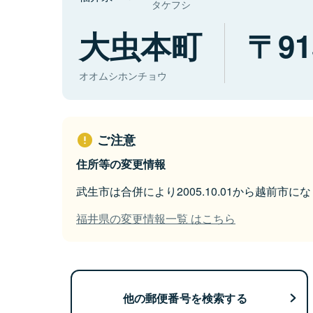
タケフシ
大虫本町
91
オオムシホンチョウ
ご注意
住所等の変更情報
武生市は合併により2005.10.01から越前市に
福井県の変更情報一覧 はこちら
他の郵便番号を検索する