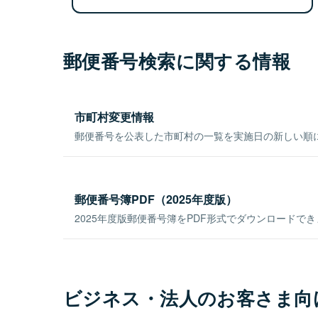
郵便番号検索に関する情報
市町村変更情報
郵便番号を公表した市町村の一覧を実施日の新しい順
郵便番号簿PDF（2025年度版）
2025年度版郵便番号簿をPDF形式でダウンロードで
ビジネス・法人のお客さま向