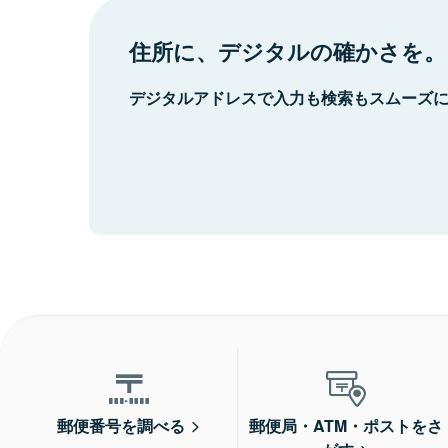
住所に、デジタルの確かさを。
デジタルアドレスで入力も検索もスムーズ
郵便番号を調べる
郵便局・ATM・ポストをさ