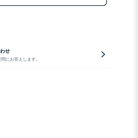
わせ
疑問にお答えします。