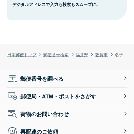
デジタルアドレスで入力も検索もスムーズに。
日本郵便トップ
郵便番号検索
福井県
敦賀市
名子
郵便番号を調べる
郵便局・ATM・ポストをさがす
荷物のお問い合わせ
再配達のご依頼