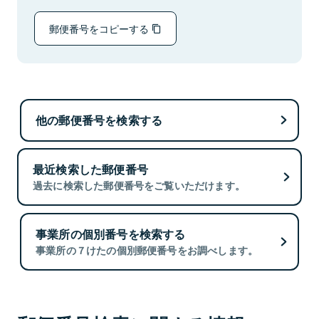
郵便番号をコピーする
他の郵便番号を検索する
最近検索した郵便番号
過去に検索した郵便番号をご覧いただけます。
事業所の個別番号を検索する
事業所の７けたの個別郵便番号をお調べします。