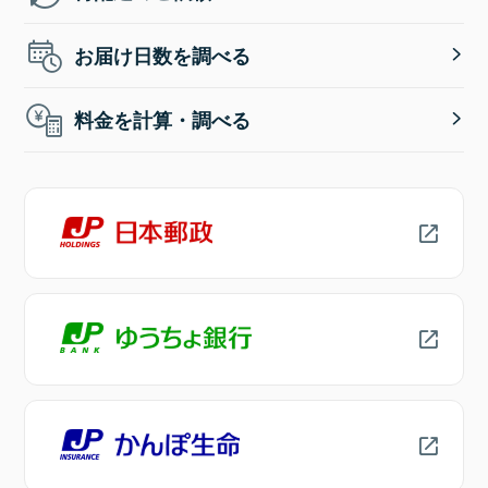
お届け日数を調べる
料金を計算・調べる