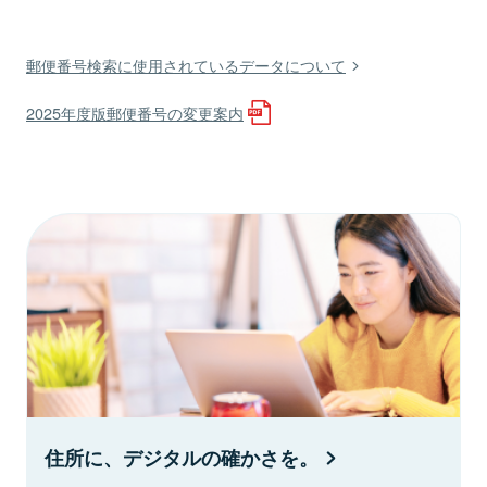
郵便番号検索に使用されているデータについて
2025年度版郵便番号の変更案内
住所に、デジタルの確かさを。