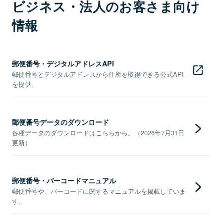
ビジネス・法人のお客さま向け
情報
郵便番号・デジタルアドレスAPI
郵便番号とデジタルアドレスから住所を取得できる公式API
を提供。
郵便番号データのダウンロード
各種データのダウンロードはこちらから。（2026年7月31日
更新）
郵便番号・バーコードマニュアル
郵便番号や、バーコードに関するマニュアルを掲載していま
す。