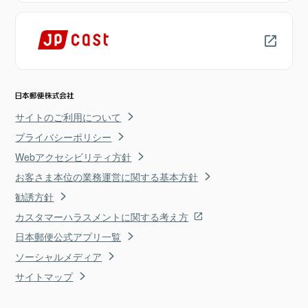
サイトのご利用について
プライバシーポリシー
Webアクセシビリティ方針
お客さま本位の業務運営に関する基本方針
勧誘方針
カスタマーハラスメントに関する考え方
日本郵便公式アプリ一覧
ソーシャルメディア
サイトマップ