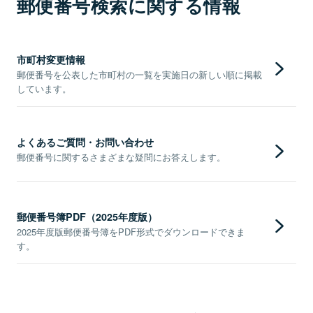
郵便番号検索に関する情報
市町村変更情報
郵便番号を公表した市町村の一覧を実施日の新しい順に掲載
しています。
よくあるご質問・お問い合わせ
郵便番号に関するさまざまな疑問にお答えします。
郵便番号簿PDF（2025年度版）
2025年度版郵便番号簿をPDF形式でダウンロードできま
す。