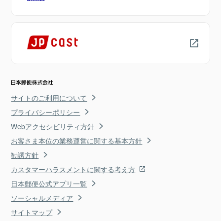
サイトのご利用について
プライバシーポリシー
Webアクセシビリティ方針
お客さま本位の業務運営に関する基本方針
勧誘方針
カスタマーハラスメントに関する考え方
日本郵便公式アプリ一覧
ソーシャルメディア
サイトマップ