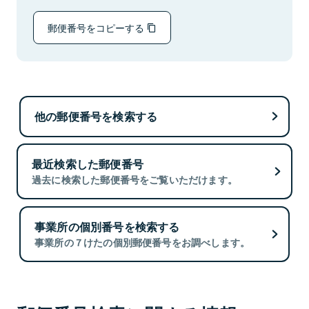
郵便番号をコピーする
他の郵便番号を検索する
最近検索した郵便番号
過去に検索した郵便番号をご覧いただけます。
事業所の個別番号を検索する
事業所の７けたの個別郵便番号をお調べします。