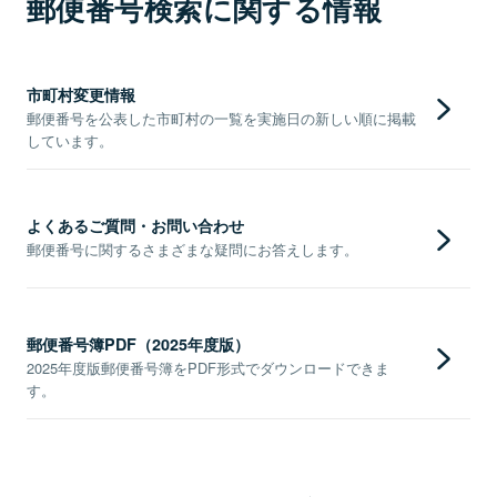
郵便番号検索に関する情報
市町村変更情報
郵便番号を公表した市町村の一覧を実施日の新しい順に掲載
しています。
よくあるご質問・お問い合わせ
郵便番号に関するさまざまな疑問にお答えします。
郵便番号簿PDF（2025年度版）
2025年度版郵便番号簿をPDF形式でダウンロードできま
す。