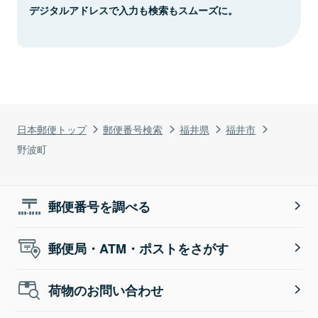
デジタルアドレスで入力も検索もスムーズに。
日本郵便トップ
郵便番号検索
福井県
福井市
野波町
郵便番号を調べる
郵便局・ATM・ポストをさがす
荷物のお問い合わせ