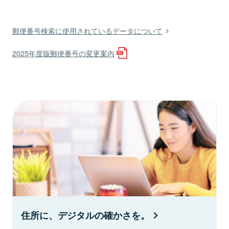
郵便番号検索に使用されているデータについて
2025年度版郵便番号の変更案内
住所に、デジタルの確かさを。