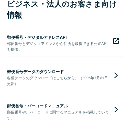
ビジネス・法人のお客さま向け
情報
郵便番号・デジタルアドレスAPI
郵便番号とデジタルアドレスから住所を取得できる公式API
を提供。
郵便番号データのダウンロード
各種データのダウンロードはこちらから。（2026年7月31日
更新）
郵便番号・バーコードマニュアル
郵便番号や、バーコードに関するマニュアルを掲載していま
す。