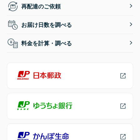
再配達のご依頼
お届け日数を調べる
料金を計算・調べる