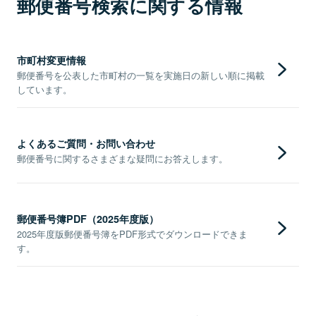
郵便番号検索に関する情報
市町村変更情報
郵便番号を公表した市町村の一覧を実施日の新しい順に掲載
しています。
よくあるご質問・お問い合わせ
郵便番号に関するさまざまな疑問にお答えします。
郵便番号簿PDF（2025年度版）
2025年度版郵便番号簿をPDF形式でダウンロードできま
す。