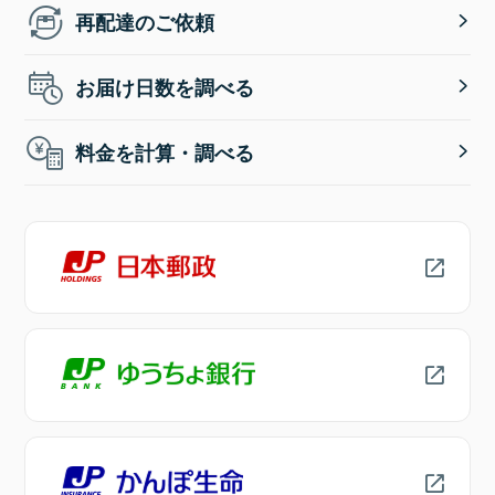
再配達のご依頼
お届け日数を調べる
料金を計算・調べる