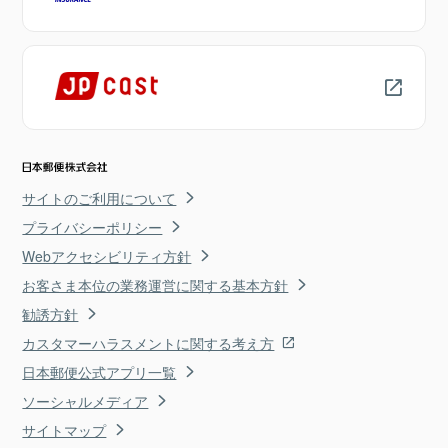
サイトのご利用について
プライバシーポリシー
Webアクセシビリティ方針
お客さま本位の業務運営に関する基本方針
勧誘方針
カスタマーハラスメントに関する考え方
日本郵便公式アプリ一覧
ソーシャルメディア
サイトマップ