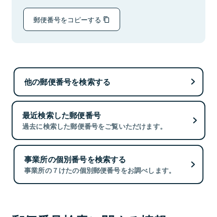
郵便番号をコピーする
他の郵便番号を検索する
最近検索した郵便番号
過去に検索した郵便番号をご覧いただけます。
事業所の個別番号を検索する
事業所の７けたの個別郵便番号をお調べします。