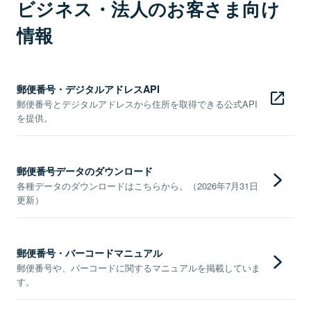
ビジネス・法人のお客さま向け
情報
郵便番号・デジタルアドレスAPI
郵便番号とデジタルアドレスから住所を取得できる公式API
を提供。
郵便番号データのダウンロード
各種データのダウンロードはこちらから。（2026年7月31日
更新）
郵便番号・バーコードマニュアル
郵便番号や、バーコードに関するマニュアルを掲載していま
す。