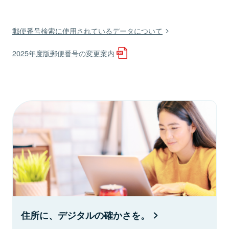
郵便番号検索に使用されているデータについて
2025年度版郵便番号の変更案内
住所に、デジタルの確かさを。