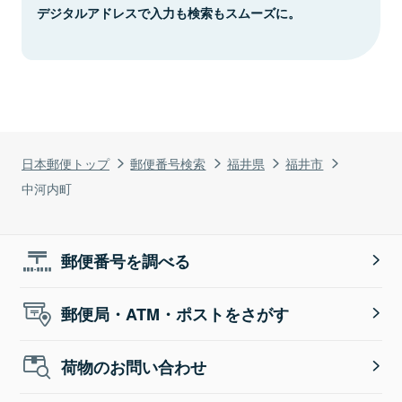
デジタルアドレスで入力も検索もスムーズに。
日本郵便トップ
郵便番号検索
福井県
福井市
中河内町
郵便番号を調べる
郵便局・ATM・ポストをさがす
荷物のお問い合わせ