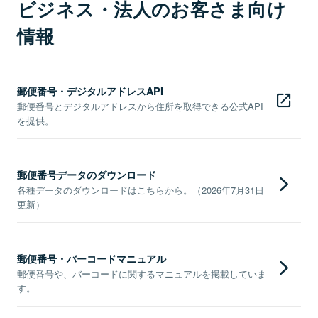
ビジネス・法人のお客さま向け
情報
郵便番号・デジタルアドレスAPI
郵便番号とデジタルアドレスから住所を取得できる公式API
を提供。
郵便番号データのダウンロード
各種データのダウンロードはこちらから。（2026年7月31日
更新）
郵便番号・バーコードマニュアル
郵便番号や、バーコードに関するマニュアルを掲載していま
す。