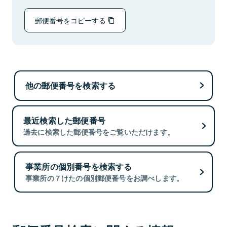
郵便番号をコピーする
他の郵便番号を検索する
最近検索した郵便番号
過去に検索した郵便番号をご覧いただけます。
事業所の個別番号を検索する
事業所の７けたの個別郵便番号をお調べします。