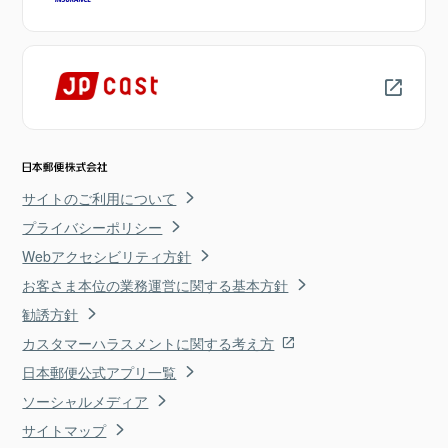
サイトのご利用について
プライバシーポリシー
Webアクセシビリティ方針
お客さま本位の業務運営に関する基本方針
勧誘方針
カスタマーハラスメントに関する考え方
日本郵便公式アプリ一覧
ソーシャルメディア
サイトマップ