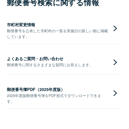
郵便番号検索に関する情報
市町村変更情報
郵便番号を公表した市町村の一覧を実施日の新しい順に掲載
しています。
よくあるご質問・お問い合わせ
郵便番号に関するさまざまな疑問にお答えします。
郵便番号簿PDF（2025年度版）
2025年度版郵便番号簿をPDF形式でダウンロードできま
す。