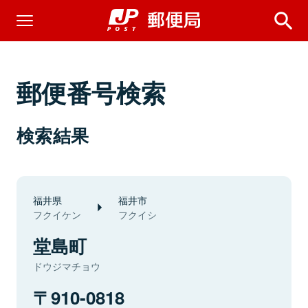
郵便番号検索
検索結果
福井県
福井市
フクイケン
フクイシ
堂島町
ドウジマチョウ
910-0818