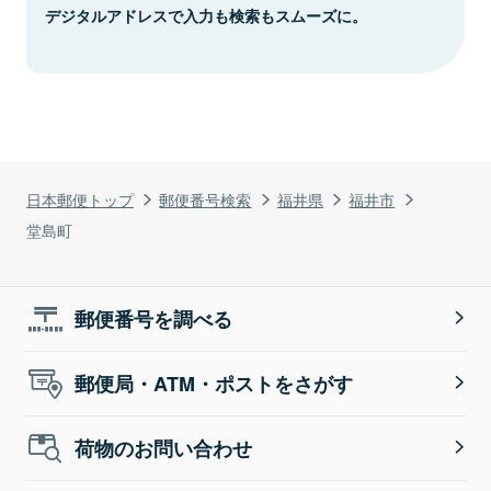
デジタルアドレスで入力も検索もスムーズに。
日本郵便トップ
郵便番号検索
福井県
福井市
堂島町
郵便番号を調べる
郵便局・ATM・ポストをさがす
荷物のお問い合わせ