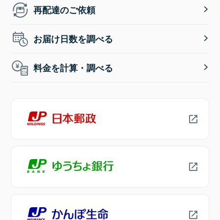
再配達のご依頼
お届け日数を調べる
料金を計算・調べる