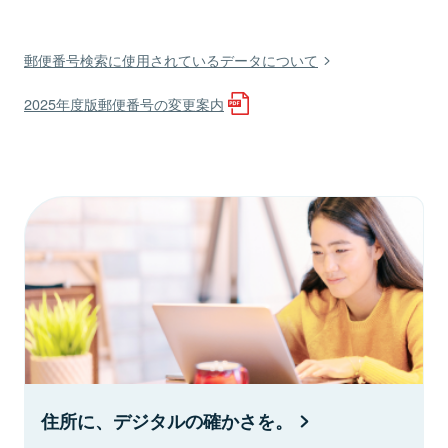
郵便番号検索に使用されているデータについて
2025年度版郵便番号の変更案内
住所に、デジタルの確かさを。