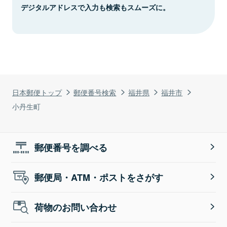
デジタルアドレスで入力も検索もスムーズに。
日本郵便トップ
郵便番号検索
福井県
福井市
小丹生町
郵便番号を調べる
郵便局・ATM・ポストをさがす
荷物のお問い合わせ