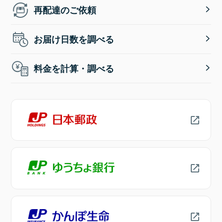
再配達のご依頼
お届け日数を調べる
料金を計算・調べる