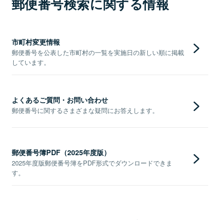
郵便番号検索に関する情報
市町村変更情報
郵便番号を公表した市町村の一覧を実施日の新しい順に掲載
しています。
よくあるご質問・お問い合わせ
郵便番号に関するさまざまな疑問にお答えします。
郵便番号簿PDF（2025年度版）
2025年度版郵便番号簿をPDF形式でダウンロードできま
す。