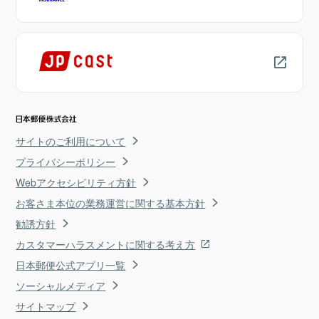
サイトのご利用について
プライバシーポリシー
Webアクセシビリティ方針
お客さま本位の業務運営に関する基本方針
勧誘方針
カスタマーハラスメントに関する考え方
日本郵便公式アプリ一覧
ソーシャルメディア
サイトマップ