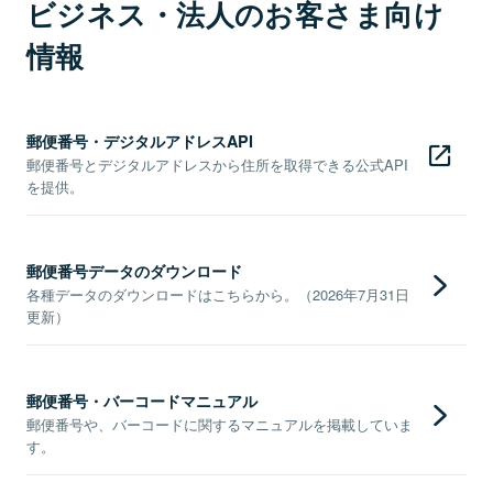
ビジネス・法人のお客さま向け
情報
郵便番号・デジタルアドレスAPI
郵便番号とデジタルアドレスから住所を取得できる公式API
を提供。
郵便番号データのダウンロード
各種データのダウンロードはこちらから。（2026年7月31日
更新）
郵便番号・バーコードマニュアル
郵便番号や、バーコードに関するマニュアルを掲載していま
す。