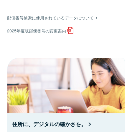
郵便番号検索に使用されているデータについて
2025年度版郵便番号の変更案内
住所に、デジタルの確かさを。