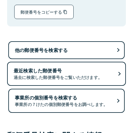
郵便番号をコピーする
他の郵便番号を検索する
最近検索した郵便番号
過去に検索した郵便番号をご覧いただけます。
事業所の個別番号を検索する
事業所の７けたの個別郵便番号をお調べします。