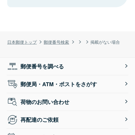
日本郵便トップ
郵便番号検索
掲載がない場合
郵便番号を調べる
郵便局・ATM・ポストをさがす
荷物のお問い合わせ
再配達のご依頼