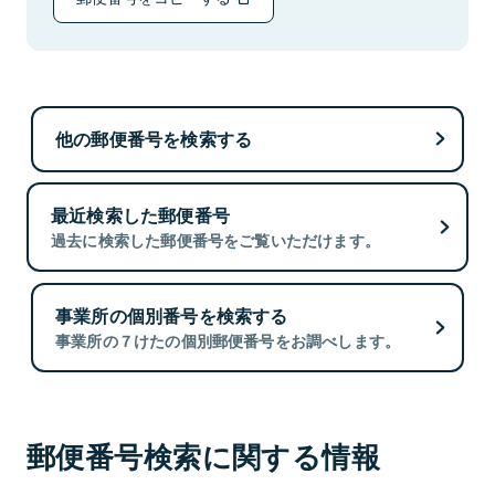
他の郵便番号を検索する
最近検索した郵便番号
過去に検索した郵便番号をご覧いただけます。
事業所の個別番号を検索する
事業所の７けたの個別郵便番号をお調べします。
郵便番号検索に関する情報