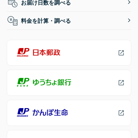
お届け日数を調べる
料金を計算・調べる