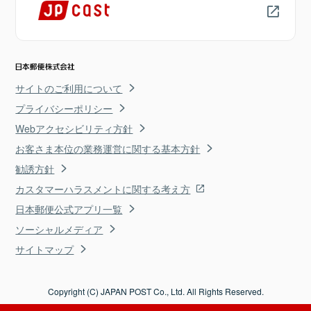
サイトのご利用について
プライバシーポリシー
Webアクセシビリティ方針
お客さま本位の業務運営に関する基本方針
勧誘方針
カスタマーハラスメントに関する考え方
日本郵便公式アプリ一覧
ソーシャルメディア
サイトマップ
Copyright (C) JAPAN POST Co., Ltd. All Rights Reserved.