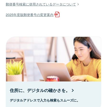
郵便番号検索に使用されているデータについて
2025年度版郵便番号の変更案内
住所に、デジタルの確かさを。
デジタルアドレスで入力も検索もスムーズに。