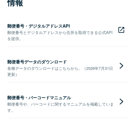
情報
郵便番号・デジタルアドレスAPI
郵便番号とデジタルアドレスから住所を取得できる公式API
を提供。
郵便番号データのダウンロード
各種データのダウンロードはこちらから。（2026年7月31日
更新）
郵便番号・バーコードマニュアル
郵便番号や、バーコードに関するマニュアルを掲載していま
す。