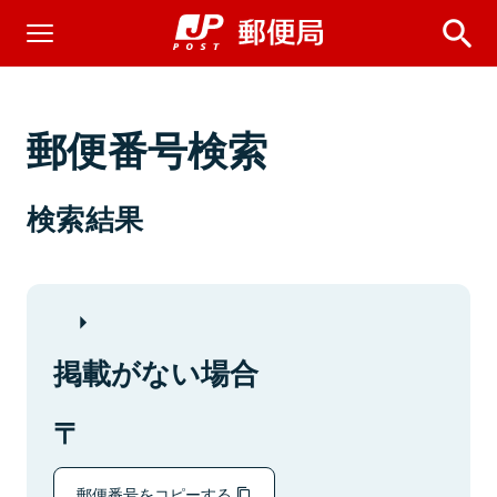
郵便番号検索
検索結果
掲載がない場合
郵便番号をコピーする