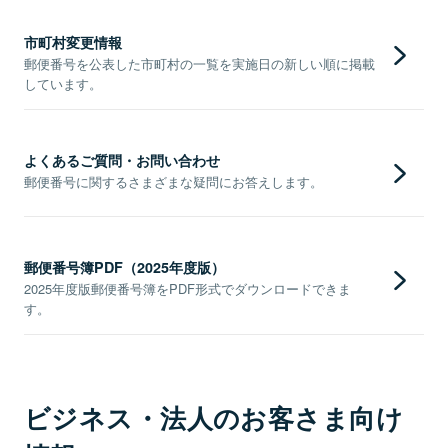
市町村変更情報
郵便番号を公表した市町村の一覧を実施日の新しい順に掲載
しています。
よくあるご質問・お問い合わせ
郵便番号に関するさまざまな疑問にお答えします。
郵便番号簿PDF（2025年度版）
2025年度版郵便番号簿をPDF形式でダウンロードできま
す。
ビジネス・法人のお客さま向け