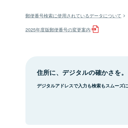
郵便番号検索に使用されているデータについて
2025年度版郵便番号の変更案内
住所に、デジタルの確かさを。
デジタルアドレスで入力も検索もスムーズ