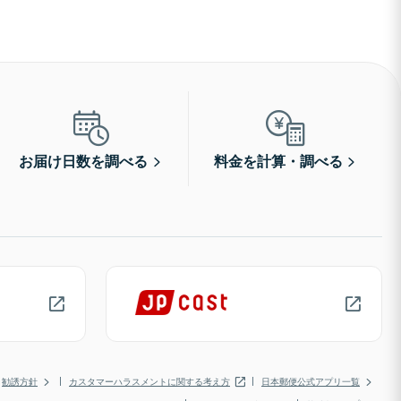
お届け日数を調べる
料金を計算・調べる
勧誘方針
カスタマーハラスメントに関する考え方
日本郵便公式アプリ一覧