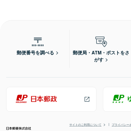
郵便番号を調べる
郵便局・ATM・ポストをさ
がす
サイトのご利用について
プライバシー