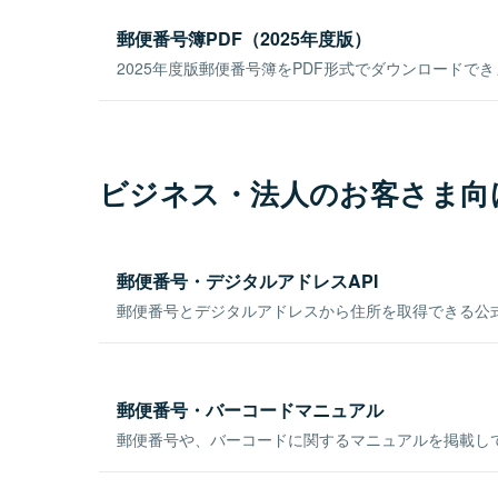
郵便番号簿PDF（2025年度版）
2025年度版郵便番号簿をPDF形式でダウンロードで
ビジネス・法人のお客さま向
郵便番号・デジタルアドレスAPI
郵便番号とデジタルアドレスから住所を取得できる公式
郵便番号・バーコードマニュアル
郵便番号や、バーコードに関するマニュアルを掲載し