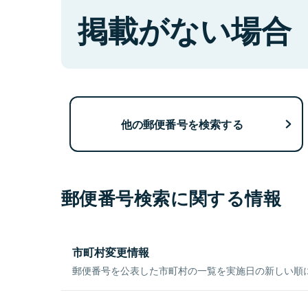
掲載がない場合
他の郵便番号を検索する
郵便番号検索に関する情報
市町村変更情報
郵便番号を公表した市町村の一覧を実施日の新しい順