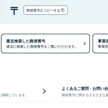
郵便番号をコピーする
最近検索した郵便番号
事業
過去に検索した郵便番号をご覧いただけます。
事業
よくあるご質問・お問い合
に掲載しています。
郵便番号に関するさまざまな