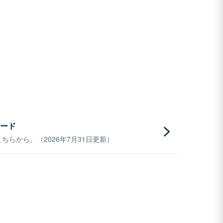
ード
らから。（2026年7月31日更新）