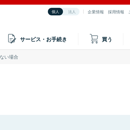
企業情報
採用情報
個人
法人
サービス・お手続き
買う
ない場合