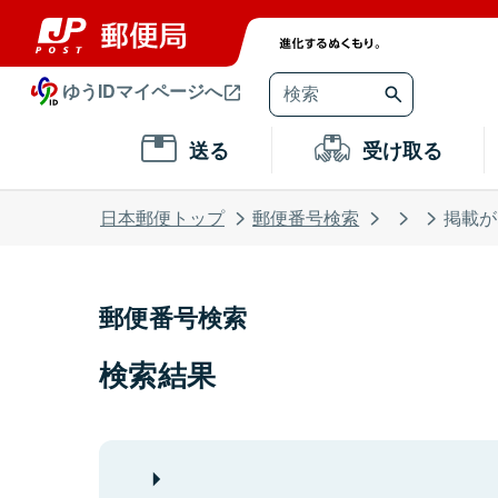
ゆうIDマイページへ
送る
受け取る
日本郵便トップ
郵便番号検索
掲載が
郵便番号検索
検索結果