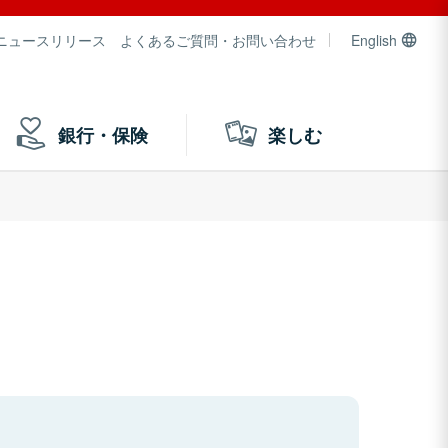
ニュースリリース
よくあるご質問・お問い合わせ
English
銀行・保険
楽しむ