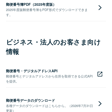
郵便番号簿PDF（2025年度版）
2025年度版郵便番号簿をPDF形式でダウンロードできま
す。
ビジネス・法人のお客さま向け
情報
郵便番号・デジタルアドレスAPI
郵便番号とデジタルアドレスから住所を取得できる公式API
を提供。
郵便番号データのダウンロード
各種データのダウンロードはこちらから。（2026年7月31日
更新）