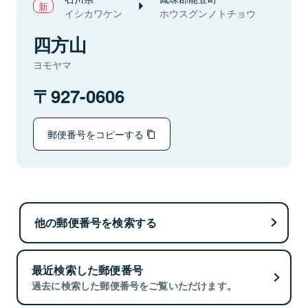
イシカワケン
ホウスグンノトチョウ
四方山
ヨモヤマ
927-0606
郵便番号をコピーする
他の郵便番号を検索する
最近検索した郵便番号
過去に検索した郵便番号をご覧いただけます。