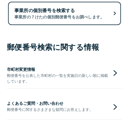
事業所の個別番号を検索する
事業所の７けたの個別郵便番号をお調べします。
郵便番号検索に関する情報
市町村変更情報
郵便番号を公表した市町村の一覧を実施日の新しい順に掲載
しています。
よくあるご質問・お問い合わせ
郵便番号に関するさまざまな疑問にお答えします。