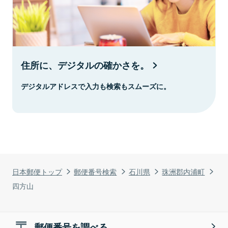
住所に、デジタルの確かさを。
デジタルアドレスで入力も検索もスムーズに。
日本郵便トップ
郵便番号検索
石川県
珠洲郡内浦町
四方山
郵便番号を調べる