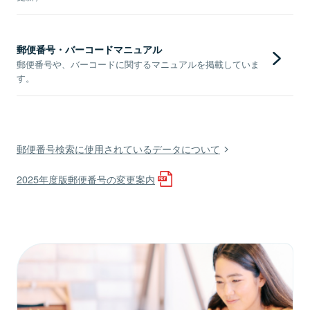
郵便番号・バーコードマニュアル
郵便番号や、バーコードに関するマニュアルを掲載していま
す。
郵便番号検索に使用されているデータについて
2025年度版郵便番号の変更案内