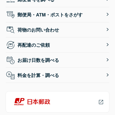
郵便局・ATM・ポストをさがす
荷物のお問い合わせ
再配達のご依頼
お届け日数を調べる
料金を計算・調べる