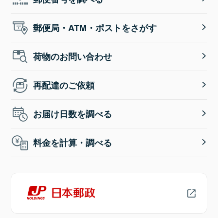
郵便局・ATM・ポストをさがす
荷物のお問い合わせ
再配達のご依頼
お届け日数を調べる
料金を計算・調べる