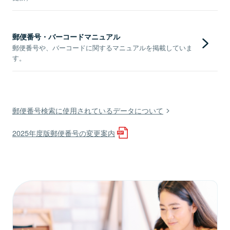
郵便番号・バーコードマニュアル
郵便番号や、バーコードに関するマニュアルを掲載していま
す。
郵便番号検索に使用されているデータについて
2025年度版郵便番号の変更案内