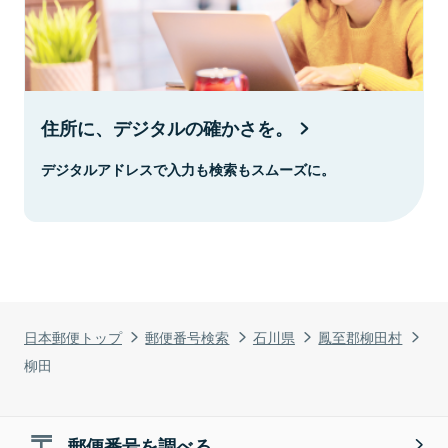
住所に、デジタルの確かさを。
デジタルアドレスで入力も検索もスムーズに。
日本郵便トップ
郵便番号検索
石川県
鳳至郡柳田村
柳田
郵便番号を調べる