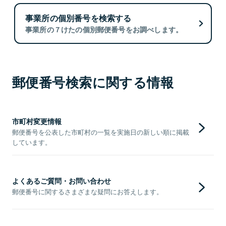
事業所の個別番号を検索する
事業所の７けたの個別郵便番号をお調べします。
郵便番号検索に関する情報
市町村変更情報
郵便番号を公表した市町村の一覧を実施日の新しい順に掲載
しています。
よくあるご質問・お問い合わせ
郵便番号に関するさまざまな疑問にお答えします。