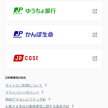
サイトのご利用について
プライバシーポリシー
Webアクセシビリティ方針
お客さま本位の業務運営に関する基本方針