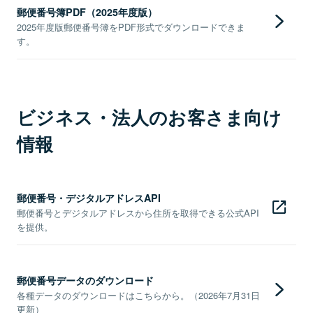
郵便番号簿PDF（2025年度版）
2025年度版郵便番号簿をPDF形式でダウンロードできま
す。
ビジネス・法人のお客さま向け
情報
郵便番号・デジタルアドレスAPI
郵便番号とデジタルアドレスから住所を取得できる公式API
を提供。
郵便番号データのダウンロード
各種データのダウンロードはこちらから。（2026年7月31日
更新）