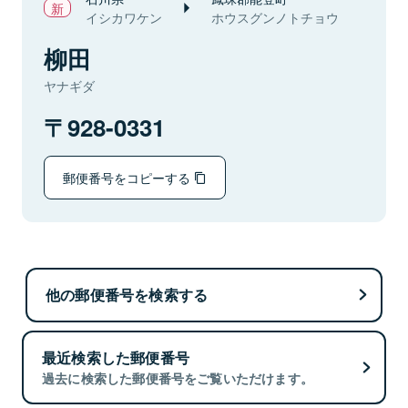
イシカワケン
ホウスグンノトチョウ
柳田
ヤナギダ
928-0331
郵便番号をコピーする
他の郵便番号を検索する
最近検索した郵便番号
過去に検索した郵便番号をご覧いただけます。