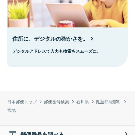
住所に、デジタルの確かさを。
デジタルアドレスで入力も検索もスムーズに。
日本郵便トップ
郵便番号検索
石川県
鳳至郡能都町
宮地
郵便番号を調べる