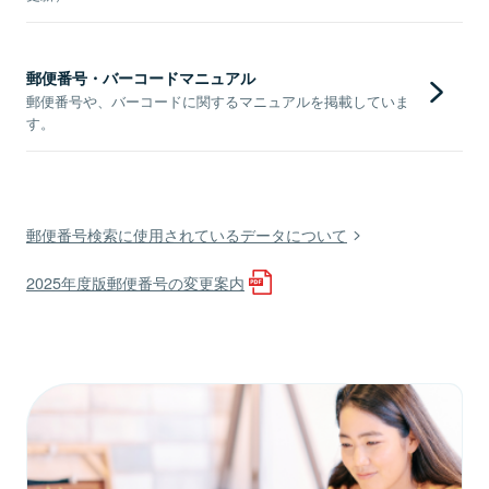
郵便番号・バーコードマニュアル
郵便番号や、バーコードに関するマニュアルを掲載していま
す。
郵便番号検索に使用されているデータについて
2025年度版郵便番号の変更案内