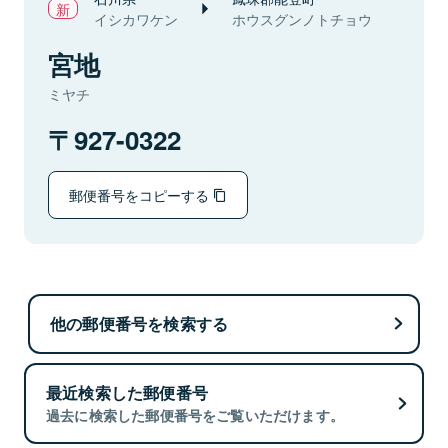
イシカワケン
ホウスグンノトチョウ
宮地
ミヤチ
927-0322
郵便番号をコピーする
他の郵便番号を検索する
最近検索した郵便番号
過去に検索した郵便番号をご覧いただけます。