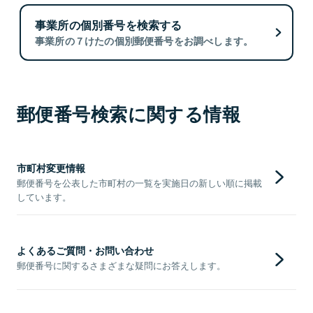
事業所の個別番号を検索する
事業所の７けたの個別郵便番号をお調べします。
郵便番号検索に関する情報
市町村変更情報
郵便番号を公表した市町村の一覧を実施日の新しい順に掲載
しています。
よくあるご質問・お問い合わせ
郵便番号に関するさまざまな疑問にお答えします。