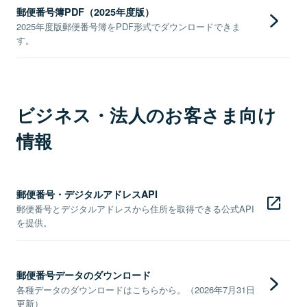
郵便番号簿PDF（2025年度版）
2025年度版郵便番号簿をPDF形式でダウンロードできま
す。
ビジネス・法人のお客さま向け
情報
郵便番号・デジタルアドレスAPI
郵便番号とデジタルアドレスから住所を取得できる公式API
を提供。
郵便番号データのダウンロード
各種データのダウンロードはこちらから。（2026年7月31日
更新）