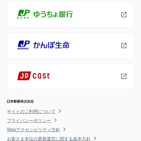
サイトのご利用について
プライバシーポリシー
Webアクセシビリティ方針
お客さま本位の業務運営に関する基本方針