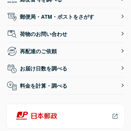
郵便局・ATM・ポストをさがす
荷物のお問い合わせ
再配達のご依頼
お届け日数を調べる
料金を計算・調べる