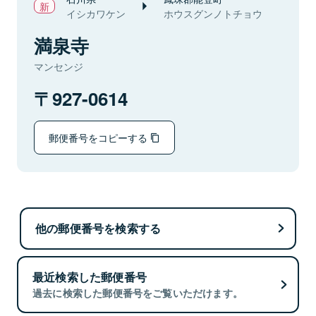
イシカワケン
ホウスグンノトチョウ
満泉寺
マンセンジ
927-0614
郵便番号をコピーする
他の郵便番号を検索する
最近検索した郵便番号
過去に検索した郵便番号をご覧いただけます。