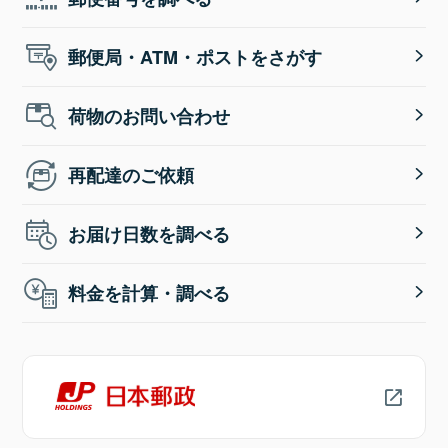
郵便局・ATM・ポストをさがす
荷物のお問い合わせ
再配達のご依頼
お届け日数を調べる
料金を計算・調べる