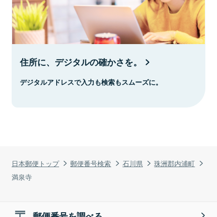
住所に、デジタルの確かさを。
デジタルアドレスで入力も検索もスムーズに。
日本郵便トップ
郵便番号検索
石川県
珠洲郡内浦町
満泉寺
郵便番号を調べる