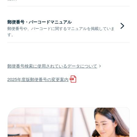
郵便番号・バーコードマニュアル
郵便番号や、バーコードに関するマニュアルを掲載していま
す。
郵便番号検索に使用されているデータについて
2025年度版郵便番号の変更案内