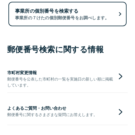
事業所の個別番号を検索する
事業所の７けたの個別郵便番号をお調べします。
郵便番号検索に関する情報
市町村変更情報
郵便番号を公表した市町村の一覧を実施日の新しい順に掲載
しています。
よくあるご質問・お問い合わせ
郵便番号に関するさまざまな疑問にお答えします。