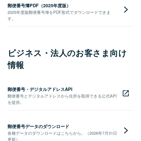
郵便番号簿PDF（2025年度版）
2025年度版郵便番号簿をPDF形式でダウンロードできま
す。
ビジネス・法人のお客さま向け
情報
郵便番号・デジタルアドレスAPI
郵便番号とデジタルアドレスから住所を取得できる公式API
を提供。
郵便番号データのダウンロード
各種データのダウンロードはこちらから。（2026年7月31日
更新）