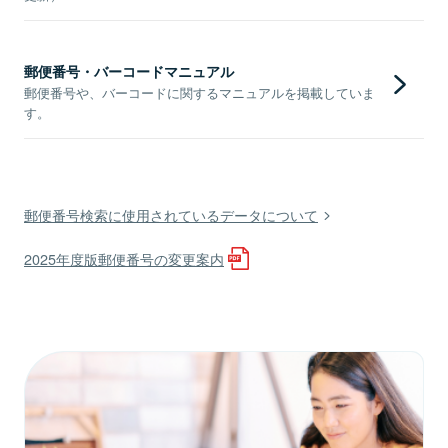
郵便番号・バーコードマニュアル
郵便番号や、バーコードに関するマニュアルを掲載していま
す。
郵便番号検索に使用されているデータについて
2025年度版郵便番号の変更案内