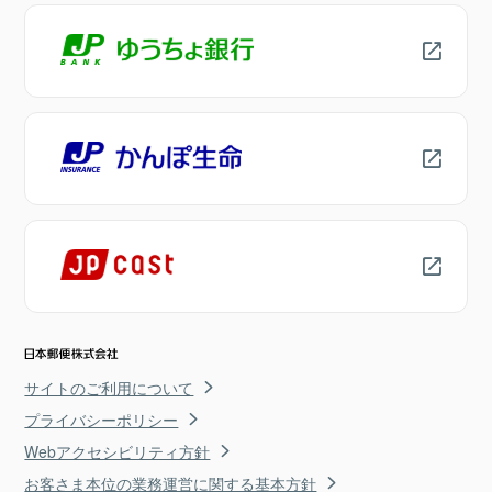
サイトのご利用について
プライバシーポリシー
Webアクセシビリティ方針
お客さま本位の業務運営に関する基本方針