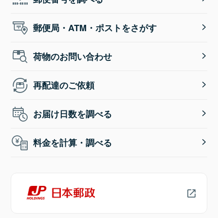
郵便局・ATM・ポストをさがす
荷物のお問い合わせ
再配達のご依頼
お届け日数を調べる
料金を計算・調べる