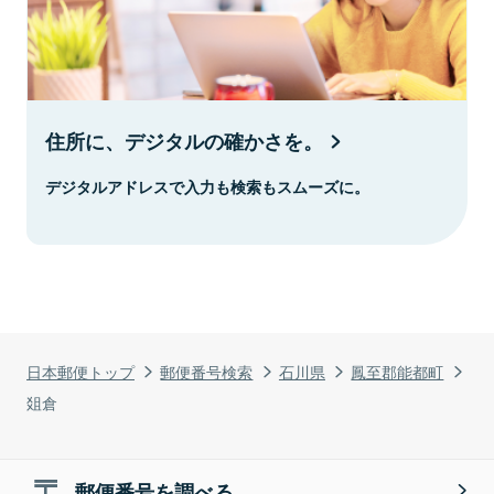
住所に、デジタルの確かさを。
デジタルアドレスで入力も検索もスムーズに。
日本郵便トップ
郵便番号検索
石川県
鳳至郡能都町
爼倉
郵便番号を調べる