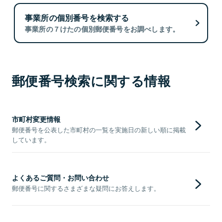
事業所の個別番号を検索する
事業所の７けたの個別郵便番号をお調べします。
郵便番号検索に関する情報
市町村変更情報
郵便番号を公表した市町村の一覧を実施日の新しい順に掲載
しています。
よくあるご質問・お問い合わせ
郵便番号に関するさまざまな疑問にお答えします。