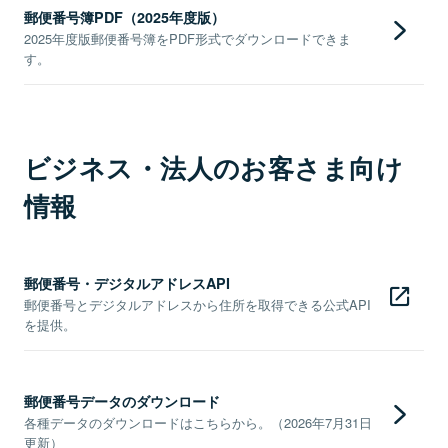
郵便番号簿PDF（2025年度版）
2025年度版郵便番号簿をPDF形式でダウンロードできま
す。
ビジネス・法人のお客さま向け
情報
郵便番号・デジタルアドレスAPI
郵便番号とデジタルアドレスから住所を取得できる公式API
を提供。
郵便番号データのダウンロード
各種データのダウンロードはこちらから。（2026年7月31日
更新）