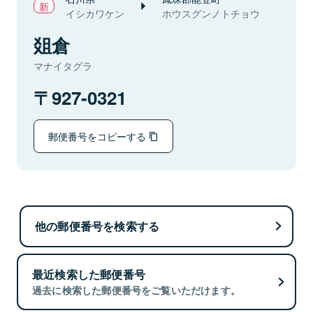
イシカワケン
ホウスグンノトチョウ
爼倉
マナイタグラ
927-0321
郵便番号をコピーする
他の郵便番号を検索する
最近検索した郵便番号
過去に検索した郵便番号をご覧いただけます。