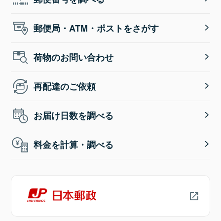
郵便局・ATM・ポストをさがす
荷物のお問い合わせ
再配達のご依頼
お届け日数を調べる
料金を計算・調べる