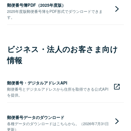
郵便番号簿PDF（2025年度版）
2025年度版郵便番号簿をPDF形式でダウンロードできま
す。
ビジネス・法人のお客さま向け
情報
郵便番号・デジタルアドレスAPI
郵便番号とデジタルアドレスから住所を取得できる公式API
を提供。
郵便番号データのダウンロード
各種データのダウンロードはこちらから。（2026年7月31日
更新）