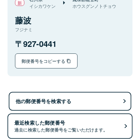
イシカワケン
ホウスグンノトチョウ
藤波
フジナミ
927-0441
郵便番号をコピーする
他の郵便番号を検索する
最近検索した郵便番号
過去に検索した郵便番号をご覧いただけます。