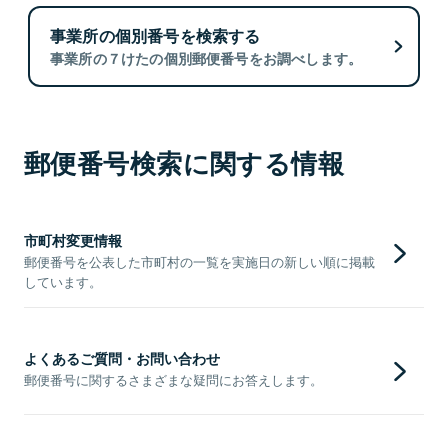
事業所の個別番号を検索する
事業所の７けたの個別郵便番号をお調べします。
郵便番号検索に関する情報
市町村変更情報
郵便番号を公表した市町村の一覧を実施日の新しい順に掲載
しています。
よくあるご質問・お問い合わせ
郵便番号に関するさまざまな疑問にお答えします。