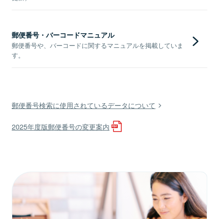
郵便番号・バーコードマニュアル
郵便番号や、バーコードに関するマニュアルを掲載していま
す。
郵便番号検索に使用されているデータについて
2025年度版郵便番号の変更案内