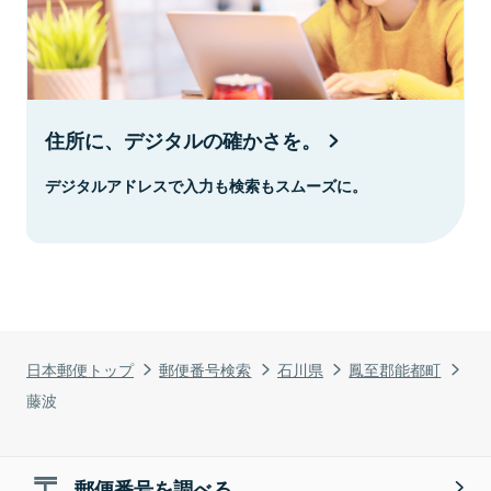
住所に、デジタルの確かさを。
デジタルアドレスで入力も検索もスムーズに。
日本郵便トップ
郵便番号検索
石川県
鳳至郡能都町
藤波
郵便番号を調べる