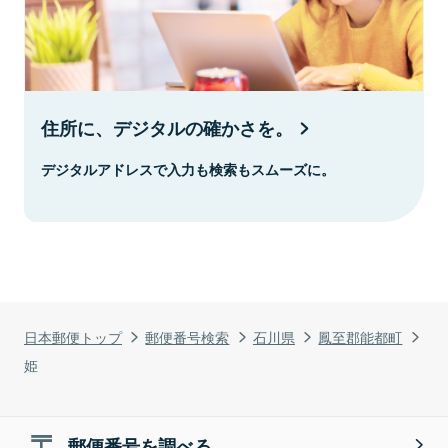
住所に、デジタルの確かさを。
デジタルアドレスで入力も検索もスムーズに。
日本郵便トップ
郵便番号検索
石川県
鳳至郡能都町
姫
郵便番号を調べる