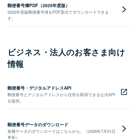
郵便番号簿PDF（2025年度版）
2025年度版郵便番号簿をPDF形式でダウンロードできま
す。
ビジネス・法人のお客さま向け
情報
郵便番号・デジタルアドレスAPI
郵便番号とデジタルアドレスから住所を取得できる公式API
を提供。
郵便番号データのダウンロード
各種データのダウンロードはこちらから。（2026年7月31日
更新）