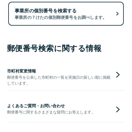
事業所の個別番号を検索する
事業所の７けたの個別郵便番号をお調べします。
郵便番号検索に関する情報
市町村変更情報
郵便番号を公表した市町村の一覧を実施日の新しい順に掲載
しています。
よくあるご質問・お問い合わせ
郵便番号に関するさまざまな疑問にお答えします。