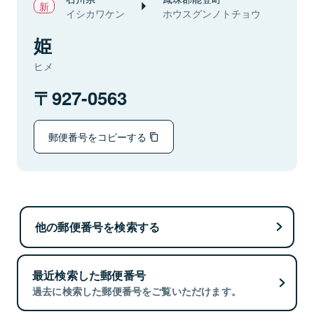
イシカワケン
ホウスグンノトチョウ
姫
ヒメ
927-0563
郵便番号をコピーする
他の郵便番号を検索する
最近検索した郵便番号
過去に検索した郵便番号をご覧いただけます。