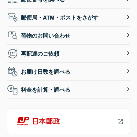
郵便局・ATM・ポストをさがす
荷物のお問い合わせ
再配達のご依頼
お届け日数を調べる
料金を計算・調べる