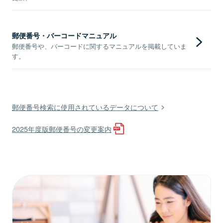
郵便番号・バーコードマニュアル
郵便番号や、バーコードに関するマニュアルを掲載していま
す。
郵便番号検索に使用されているデータについて
2025年度版郵便番号の変更案内