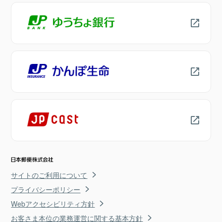
サイトのご利用について
プライバシーポリシー
Webアクセシビリティ方針
お客さま本位の業務運営に関する基本方針