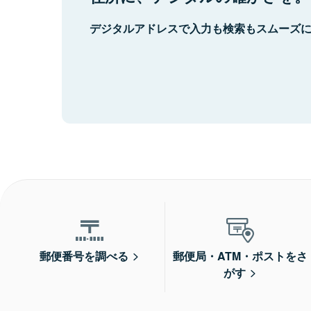
デジタルアドレスで入力も検索もスムーズ
郵便番号を調べる
郵便局・ATM・ポストをさ
がす