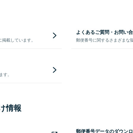
よくあるご質問・お問い合
に掲載しています。
郵便番号に関するさまざまな
きます。
け情報
郵便番号データのダウンロ