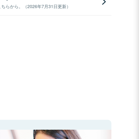
らから。（2026年7月31日更新）