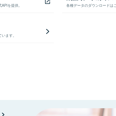
APIを提供。
各種データのダウンロードはこち
ています。