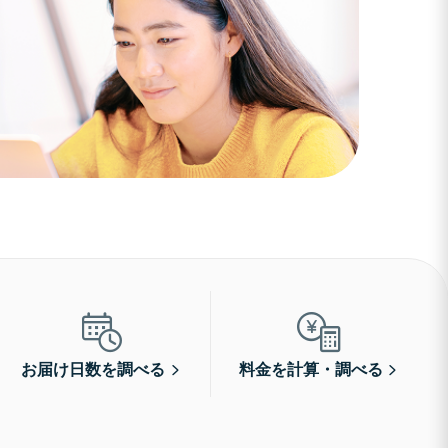
お届け日数を調べる
料金を計算・調べる