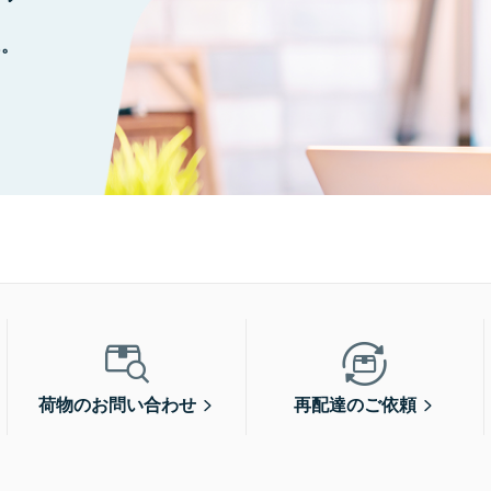
に。
荷物のお問い合わせ
再配達のご依頼