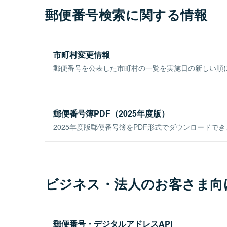
郵便番号検索に関する情報
市町村変更情報
郵便番号を公表した市町村の一覧を実施日の新しい順
郵便番号簿PDF（2025年度版）
2025年度版郵便番号簿をPDF形式でダウンロードで
ビジネス・法人のお客さま向
郵便番号・デジタルアドレスAPI