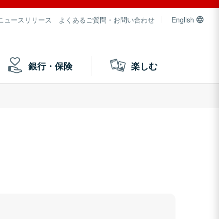
ニュースリリース
よくあるご質問・お問い合わせ
English
銀行・保険
楽しむ